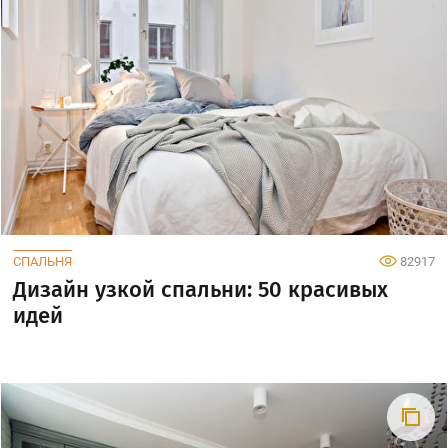
СПАЛЬНЯ
82917
Дизайн узкой спальни: 50 красивых
идей