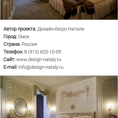
Автор проекта:
Дизайн-бюро Натали
Город:
Омск
Страна:
Россия
Телефон:
8 (913) 620-10-09
Сайт:
www.design-nataly.ru
E-mail:
info@design-nataly.ru