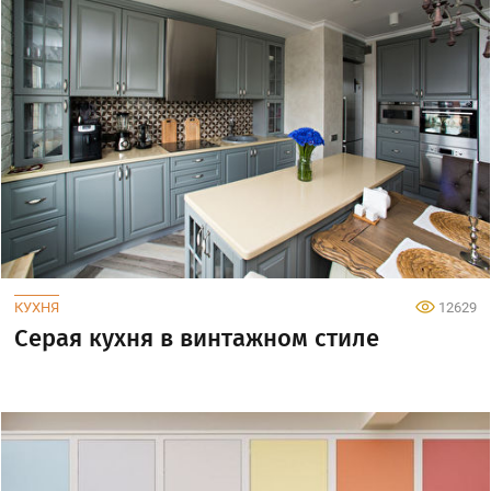
КУХНЯ
12629
Серая кухня в винтажном стиле