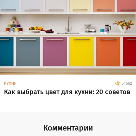
КУХНЯ
54562
Как выбрать цвет для кухни: 20 советов
Комментарии