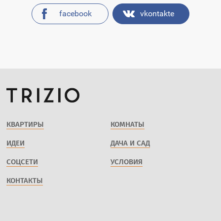
facebook
vkontakte
КВАРТИРЫ
КОМНАТЫ
ИДЕИ
ДАЧА И САД
СОЦСЕТИ
УСЛОВИЯ
КОНТАКТЫ