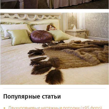
Популярные статьи
Двухуровневые натяжные потолки (+95 фото)