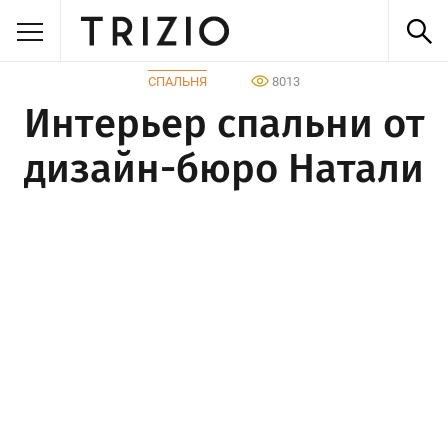
СПАЛЬНЯ
8013
Интерьер спальни от
дизайн-бюро Натали