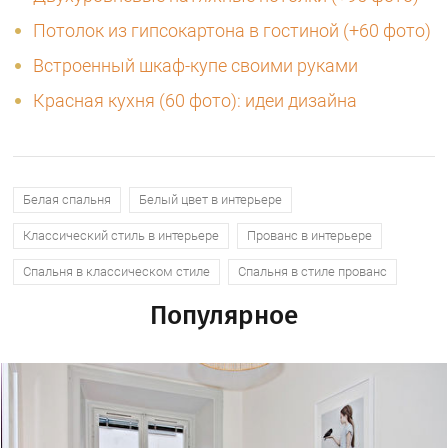
Потолок из гипсокартона в гостиной (+60 фото)
Встроенный шкаф-купе своими руками
Красная кухня (60 фото): идеи дизайна
Белая спальня
Белый цвет в интерьере
Классический стиль в интерьере
Прованс в интерьере
Спальня в классическом стиле
Спальня в стиле прованс
Популярное