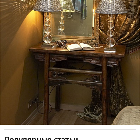
Популярные статьи