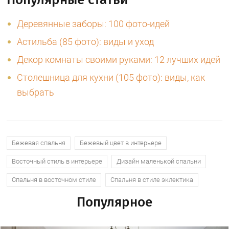
Деревянные заборы: 100 фото-идей
Астильба (85 фото): виды и уход
Декор комнаты своими руками: 12 лучших идей
Столешница для кухни (105 фото): виды, как
выбрать
Бежевая спальня
Бежевый цвет в интерьере
Восточный стиль в интерьере
Дизайн маленькой спальни
Спальня в восточном стиле
Спальня в стиле эклектика
Популярное