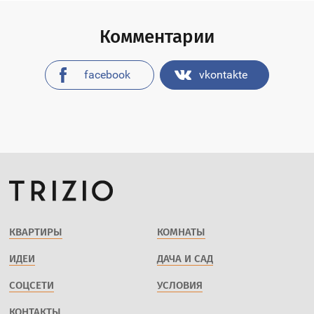
Комментарии
facebook
vkontakte
КВАРТИРЫ
КОМНАТЫ
ИДЕИ
ДАЧА И САД
СОЦСЕТИ
УСЛОВИЯ
КОНТАКТЫ