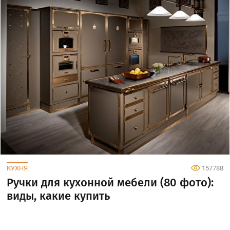
КУХНЯ
157788
Ручки для кухонной мебели (80 фото):
виды, какие купить