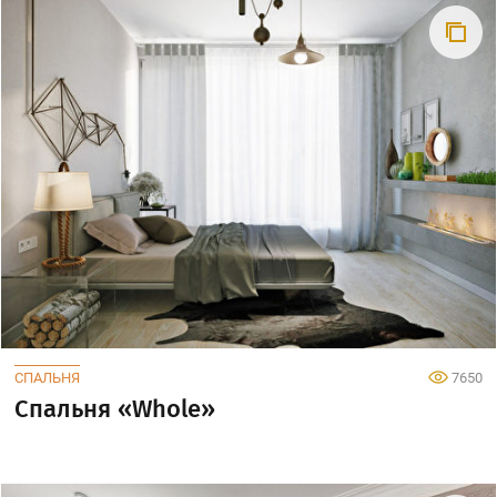
СПАЛЬНЯ
7650
Спальня «Whole»