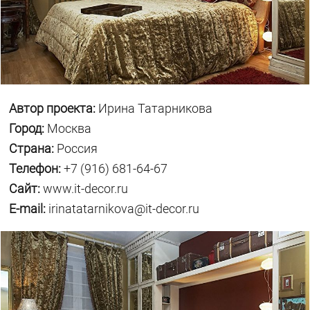
Автор проекта:
Ирина Татарникова
Город:
Москва
Страна:
Россия
Телефон:
+7 (916) 681-64-67
Сайт:
www.it-decor.ru
E-mail:
irinatatarnikova@it-decor.ru