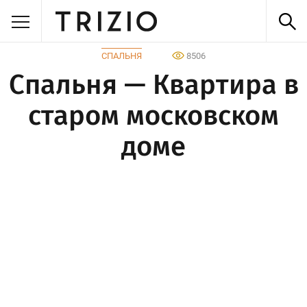
СПАЛЬНЯ
8506
Спальня — Квартира в
старом московском
доме