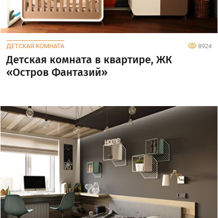
ДЕТСКАЯ КОМНАТА
8924
Детская комната в квартире, ЖК
«Остров Фантазий»