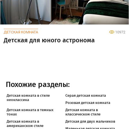
ДЕТСКАЯ КОМНАТА
10972
Детская для юного астронома
Похожие разделы:
Детская комната в стиле
Серая детская комната
неоклассика
Розовая детская комната
Детская комната в темных
Детская комната в
тонах
классическом стиле
Детская комната в
Детская для двух мальчиков
американском стиле
Маленькая детская комната