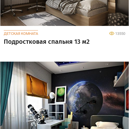
ДЕТСКАЯ КОМНАТА
13550
Подростковая спальня 13 м2