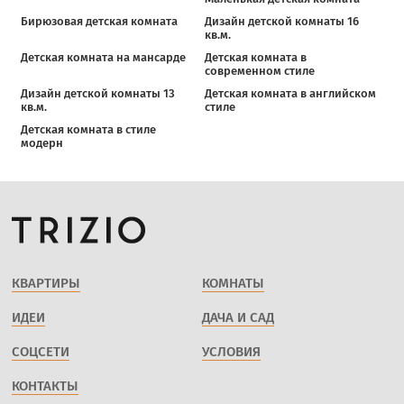
Бирюзовая детская комната
Дизайн детской комнаты 16
кв.м.
Детская комната на мансарде
Детская комната в
современном стиле
Дизайн детской комнаты 13
Детская комната в английском
кв.м.
стиле
Детская комната в стиле
модерн
КВАРТИРЫ
КОМНАТЫ
ИДЕИ
ДАЧА И САД
СОЦСЕТИ
УСЛОВИЯ
КОНТАКТЫ