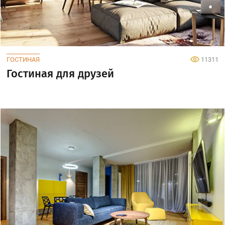
ГОСТИНАЯ
11311
Гостиная для друзей