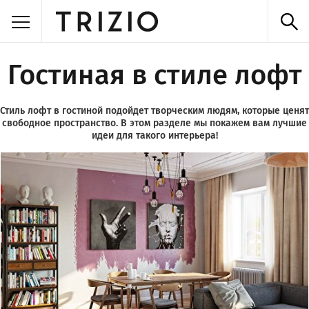
Гостиная в стиле лофт
Стиль лофт в гостиной подойдет творческим людям, которые ценят
свободное пространство. В этом разделе мы покажем вам лучшие
идеи для такого интерьера!