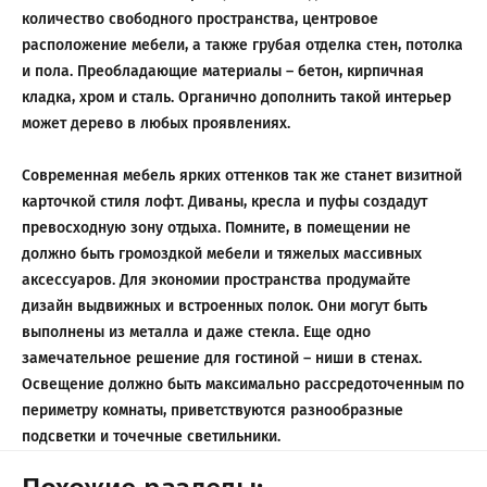
количество свободного пространства, центровое
расположение мебели, а также грубая отделка стен, потолка
и пола. Преобладающие материалы – бетон, кирпичная
кладка, хром и сталь. Органично дополнить такой интерьер
может дерево в любых проявлениях.
Современная мебель ярких оттенков так же станет визитной
карточкой стиля лофт. Диваны, кресла и пуфы создадут
превосходную зону отдыха. Помните, в помещении не
должно быть громоздкой мебели и тяжелых массивных
аксессуаров. Для экономии пространства продумайте
дизайн выдвижных и встроенных полок. Они могут быть
выполнены из металла и даже стекла. Еще одно
замечательное решение для гостиной – ниши в стенах.
Освещение должно быть максимально рассредоточенным по
периметру комнаты, приветствуются разнообразные
подсветки и точечные светильники.