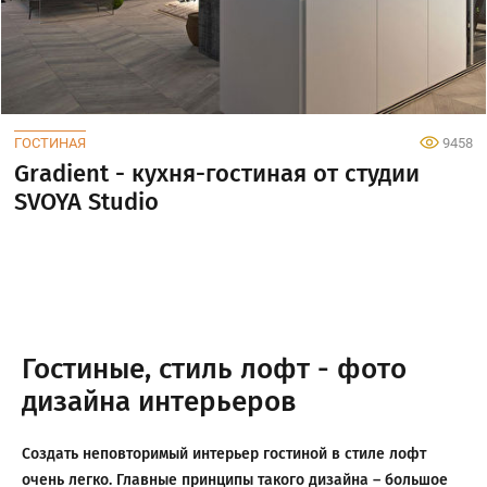
ГОСТИНАЯ
9458
Gradient - кухня-гостиная от студии
SVOYA Studio
Гостиные, стиль лофт - фото
дизайна интерьеров
Создать неповторимый интерьер гостиной в стиле лофт
очень легко. Главные принципы такого дизайна – большое