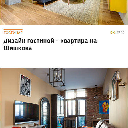
ГОСТИНАЯ
8720
Дизайн гостиной - квартира на
Шишкова