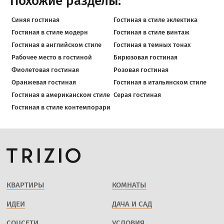
Похожие разделы:
Синяя гостиная
Гостиная в стиле эклектика
Гостиная в стиле модерн
Гостиная в стиле винтаж
Гостиная в английском стиле
Гостиная в темных тонах
Рабочее место в гостиной
Бирюзовая гостиная
Фиолетовая гостиная
Розовая гостиная
Оранжевая гостиная
Гостиная в итальянском стиле
Гостиная в американском стиле
Серая гостиная
Гостиная в стиле контемпорари
КВАРТИРЫ
КОМНАТЫ
ИДЕИ
ДАЧА И САД
СОЦСЕТИ
УСЛОВИЯ