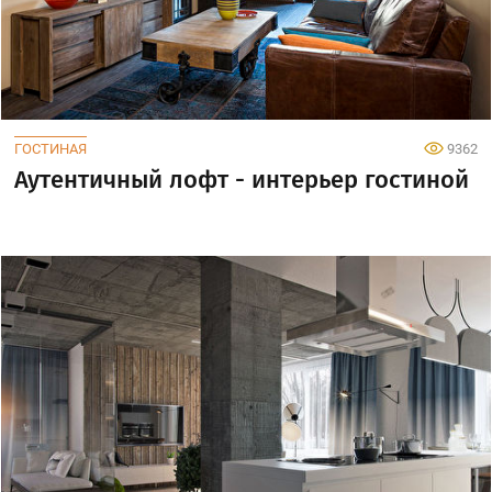
ГОСТИНАЯ
9362
Аутентичный лофт - интерьер гостиной