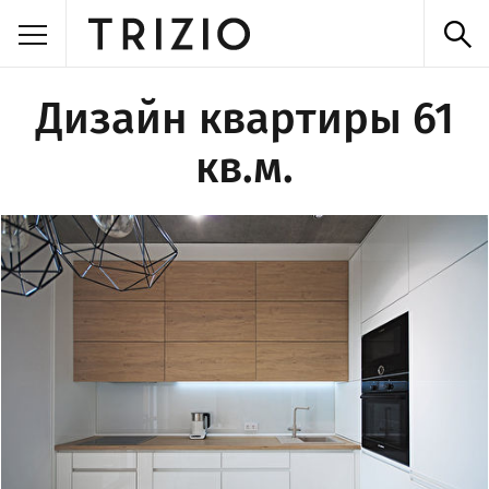
Дизайн квартиры 61
кв.м.