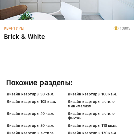
КВАРТИРЫ
10805
Brick & White
Похожие разделы:
Дизайн квартиры 50 кв.м.
Дизайн квартиры 100 кв.м.
Дизайн квартиры 105 кв.м.
Дизайн квартиры в стиле
минимализм
Дизайн квартиры 40 кв.м.
Дизайн квартиры в стиле
фьюжн
Дизайн квартиры 80 кв.м.
Дизайн квартиры 118 кв.м.
Дизайн квартиры в стиле
Дизайн квартиры 120 кв.м.