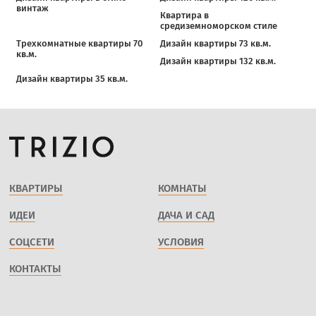
винтаж
Квартира в
средиземноморском стиле
Трехкомнатные квартиры 70
Дизайн квартиры 73 кв.м.
кв.м.
Дизайн квартиры 132 кв.м.
Дизайн квартиры 35 кв.м.
КВАРТИРЫ
КОМНАТЫ
ИДЕИ
ДАЧА И САД
СОЦСЕТИ
УСЛОВИЯ
КОНТАКТЫ