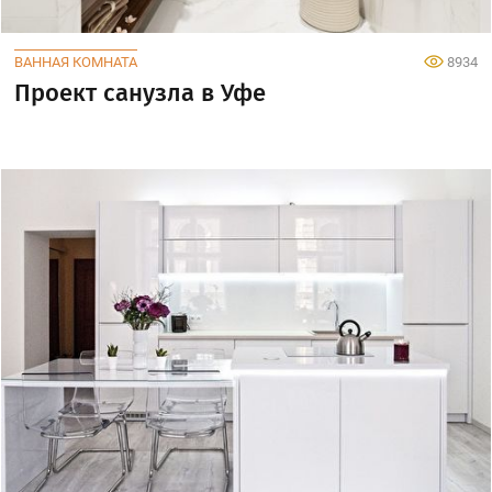
ВАННАЯ КОМНАТА
8934
Проект санузла в Уфе