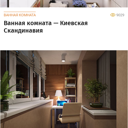
ВАННАЯ КОМНАТА
9029
Ванная комната — Киевская
Скандинавия