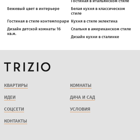
Гостиная в итальянском стиле
Бежевый цвет в интерьере
Белая кухня в классическом
стиле
Гостиная в стиле контемпорари
Кухня в стиле эклектика
Дизайн детской комнаты 16
Спальня в американском стиле
кв.м.
Дизайн кухни в сталинке
КВАРТИРЫ
КОМНАТЫ
ИДЕИ
ДАЧА И САД
СОЦСЕТИ
УСЛОВИЯ
КОНТАКТЫ