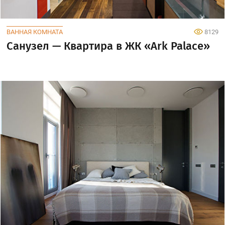
ВАННАЯ КОМНАТА
8129
Санузел — Квартира в ЖК «Ark Palace»