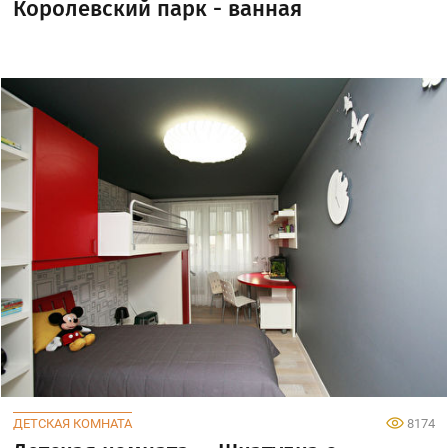
Королевский парк - ванная
ДЕТСКАЯ КОМНАТА
8174