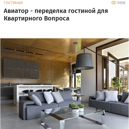
ГОСТИНАЯ
9508
Авиатор - переделка гостиной для
Квартирного Вопроса