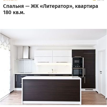
Спальня — ЖК «Литератор», квартира
180 кв.м.