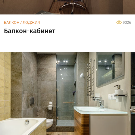
БАЛКОН / ЛОДЖИЯ
9026
Балкон-кабинет