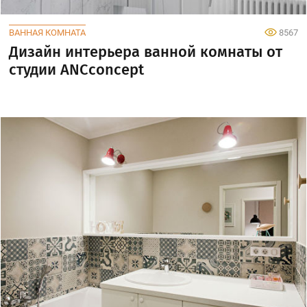
ВАННАЯ КОМНАТА
8567
Дизайн интерьера ванной комнаты от
студии ANCconcept