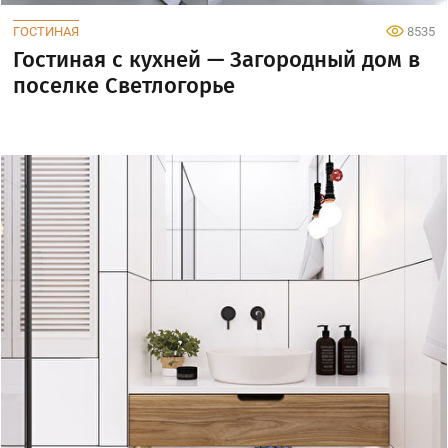
ГОСТИНАЯ
8535
Гостиная с кухней — Загородный дом в
поселке Светлогорье