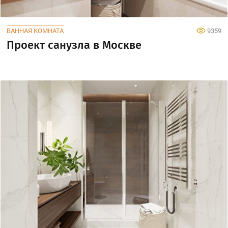
ВАННАЯ КОМНАТА
9359
Проект санузла в Москве