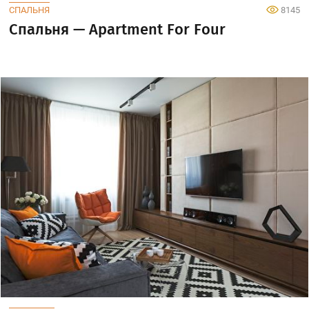
СПАЛЬНЯ
8145
Спальня — Apartment For Four