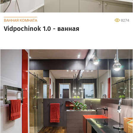
ВАННАЯ КОМНАТА
8274
Vidpochinok 1.0 - ванная