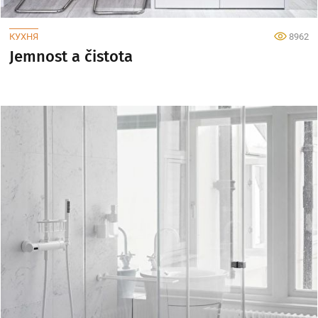
КУХНЯ
8962
Jemnost a čistota