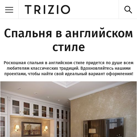
Спальня в английском
стиле
Роскошная спальня в английском стиле придется по душе всем
любителям классических традиций. Вдохновляйтесь нашими
проектами, чтобы найти свой идеальный вариант оформления!