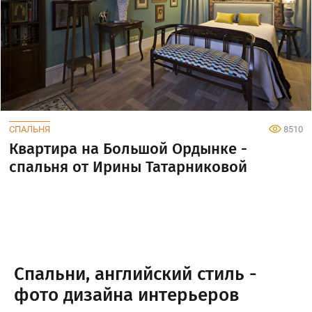
СПАЛЬНЯ
8510
Квартира на Большой Ордынке -
спальня от Ирины Татарниковой
Спальни, английский стиль -
фото дизайна интерьеров