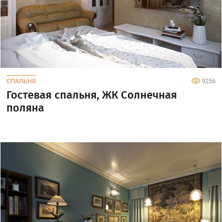
СПАЛЬНЯ
9256
Гостевая спальня, ЖК Солнечная
поляна