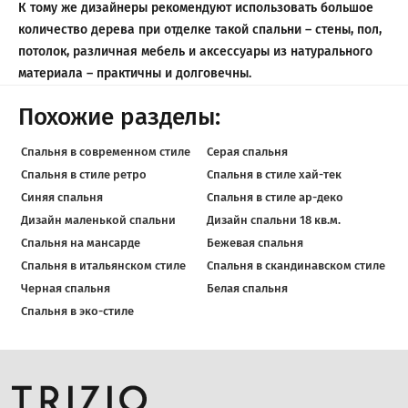
К тому же дизайнеры рекомендуют использовать большое
количество дерева при отделке такой спальни – стены, пол,
потолок, различная мебель и аксессуары из натурального
материала – практичны и долговечны.
Похожие разделы:
Спальня в современном стиле
Серая спальня
Спальня в стиле ретро
Спальня в стиле хай-тек
Синяя спальня
Спальня в стиле ар-деко
Дизайн маленькой спальни
Дизайн спальни 18 кв.м.
Спальня на мансарде
Бежевая спальня
Спальня в итальянском стиле
Спальня в скандинавском стиле
Черная спальня
Белая спальня
Спальня в эко-стиле