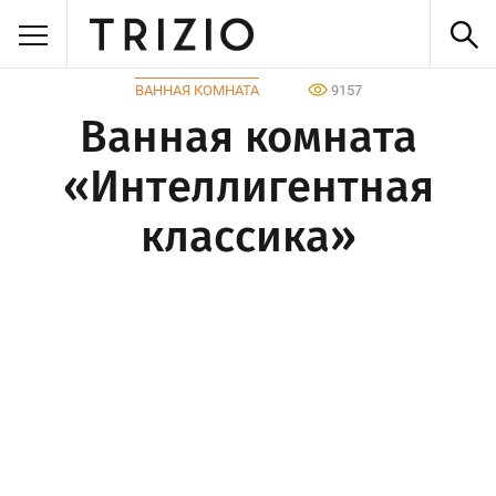
ВАННАЯ КОМНАТА
9157
Ванная комната
«Интеллигентная
классика»