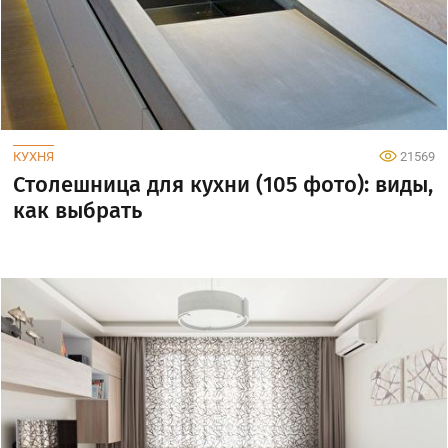
КУХНЯ
21569
Столешница для кухни (105 фото): виды,
как выбрать