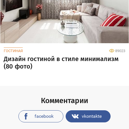
ГОСТИНАЯ
89023
Дизайн гостиной в стиле минимализм
(80 фото)
Комментарии
facebook
vkontakte