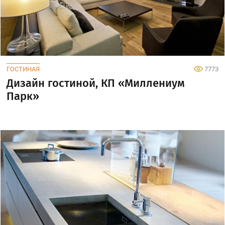
ГОСТИНАЯ
7773
Дизайн гостиной, КП «Миллениум
Парк»