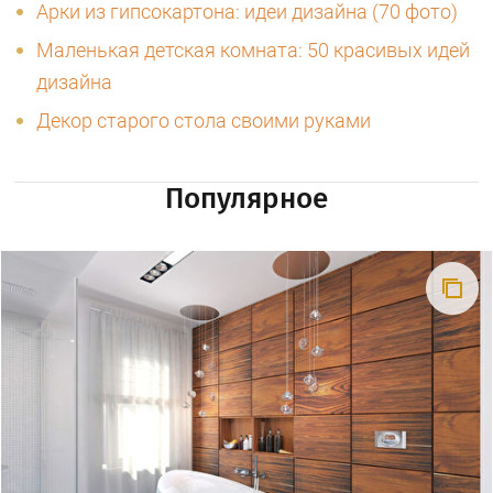
Арки из гипсокартона: идеи дизайна (70 фото)
Маленькая детская комната: 50 красивых идей
дизайна
Декор старого стола своими руками
Популярное