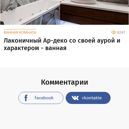
ВАННАЯ КОМНАТА
8247
Лаконичный Ар-деко со своей аурой и
характером - ванная
Комментарии
facebook
vkontakte