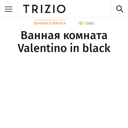
ВАННАЯ КОМНАТА
10880
Ванная комната
Valentino in black