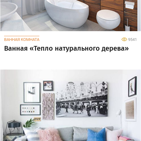
ВАННАЯ КОМНАТА
9541
Ванная «Тепло натурального дерева»