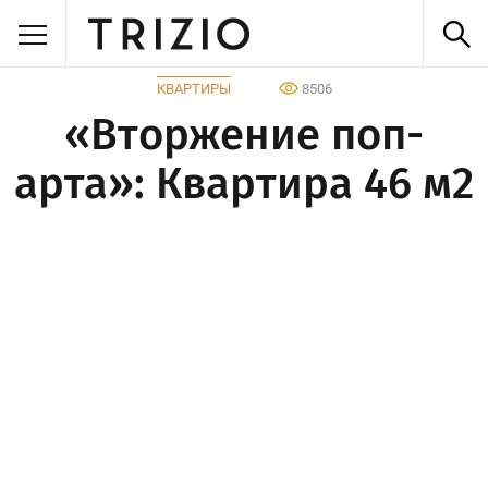
КВАРТИРЫ
8506
«Вторжение поп-
арта»: Квартира 46 м2