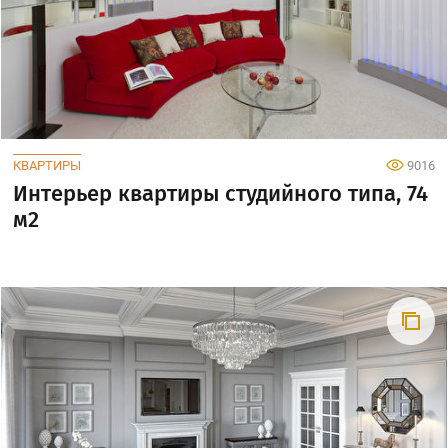
КВАРТИРЫ
9016
Интерьер квартиры студийного типа, 74
м2