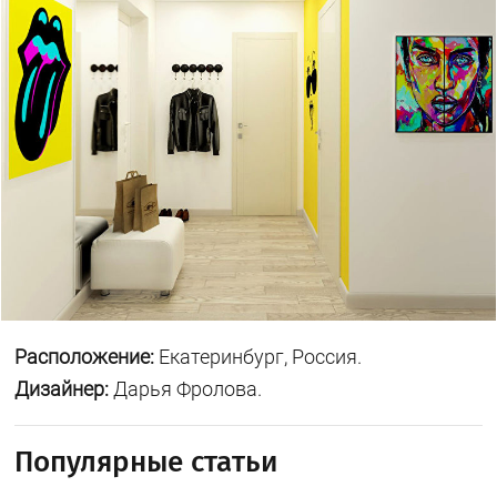
Расположение:
Екатеринбург, Россия.
Дизайнер:
Дарья Фролова.
Популярные статьи