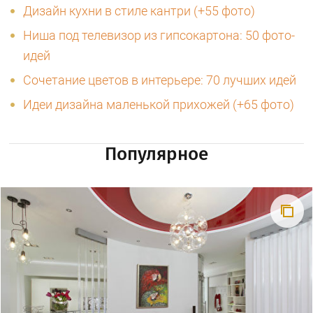
Дизайн кухни в стиле кантри (+55 фото)
Ниша под телевизор из гипсокартона: 50 фото-
идей
Сочетание цветов в интерьере: 70 лучших идей
Идеи дизайна маленькой прихожей (+65 фото)
Популярное