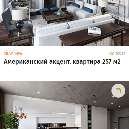
КВАРТИРЫ
10014
Американский акцент, квартира 257 м2