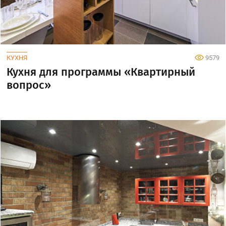
КУХНЯ
9579
Кухня для программы «Квартирный
вопрос»