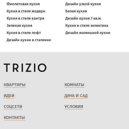
Фиолетовая кухня
Дизайн узкой кухни
Кухня в стиле модерн
Белая кухня
Кухня в стиле кантри
Дизайн кухни 7 кв.м.
Зеленая кухня
Кухня в стиле эклектика
Кухня в стиле лофт
Дизайн маленькой кухни
Дизайн кухни в сталинке
КВАРТИРЫ
КОМНАТЫ
ИДЕИ
ДАЧА И САД
СОЦСЕТИ
УСЛОВИЯ
КОНТАКТЫ