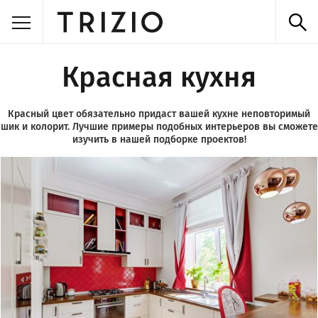
Красная кухня
Красный цвет обязательно придаст вашей кухне неповторимый
шик и колорит. Лучшие примеры подобных интерьеров вы сможете
изучить в нашей подборке проектов!