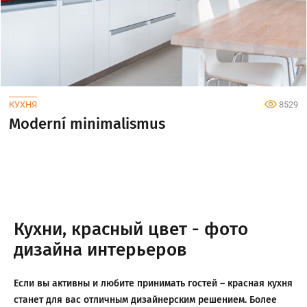
КУХНЯ
8529
Moderní minimalismus
Кухни, красный цвет - фото
дизайна интерьеров
Если вы активны и любите принимать гостей – красная кухня
станет для вас отличным дизайнерским решением. Более