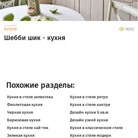
КУХНЯ
9003
Шебби шик - кухня
Похожие разделы:
Кухня в стиле эклектика
Кухня в стиле ретро
Фиолетовая кухня
Кухня в стиле кантри
Черная кухня
Дизайн кухни 6 кв.м.
Бирюзовая кухня
Дизайн узкой кухни
Кухня в стиле хай-тек
Кухня в классическом стиле
Зеленая кухня
Кухня в стиле модерн