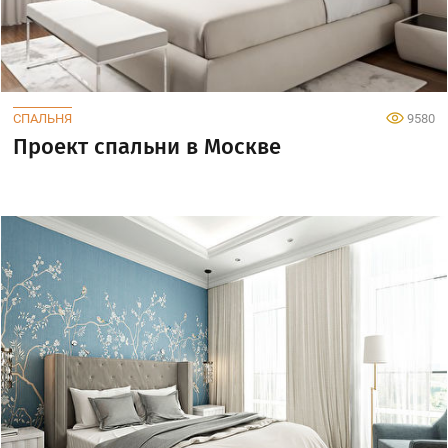
СПАЛЬНЯ
9580
Проект спальни в Москве