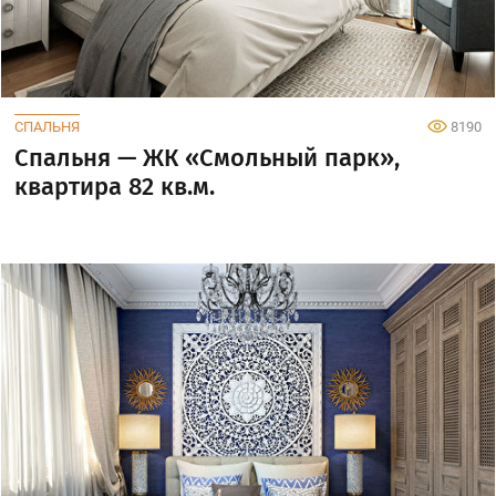
СПАЛЬНЯ
8190
Спальня — ЖК «Смольный парк»,
квартира 82 кв.м.