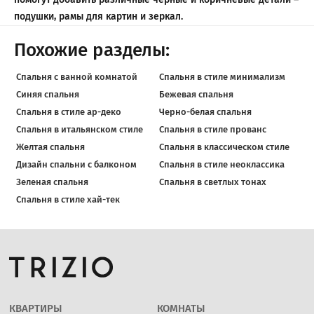
подушки, рамы для картин и зеркал.
Похожие разделы:
Спальня с ванной комнатой
Спальня в стиле минимализм
Синяя спальня
Бежевая спальня
Спальня в стиле ар-деко
Черно-белая спальня
Спальня в итальянском стиле
Спальня в стиле прованс
Желтая спальня
Спальня в классическом стиле
Дизайн спальни с балконом
Спальня в стиле неоклассика
Зеленая спальня
Спальня в светлых тонах
Спальня в стиле хай-тек
КВАРТИРЫ
КОМНАТЫ