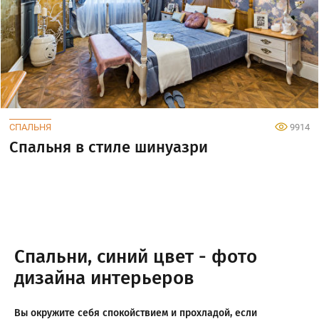
СПАЛЬНЯ
9914
Спальня в стиле шинуазри
Спальни, синий цвет - фото
дизайна интерьеров
Вы окружите себя спокойствием и прохладой, если