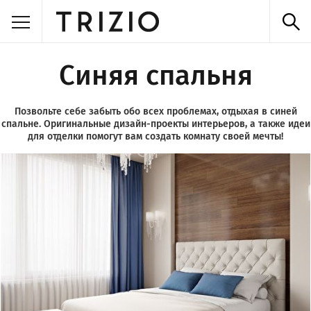
Синяя спальня
Позвольте себе забыть обо всех проблемах, отдыхая в синей
спальне. Оригинальные дизайн-проекты интерьеров, а также идеи
для отделки помогут вам создать комнату своей мечты!