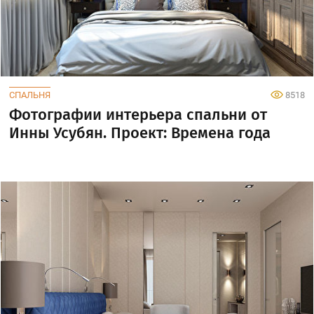
СПАЛЬНЯ
8518
Фотографии интерьера спальни от
Инны Усубян. Проект: Времена года