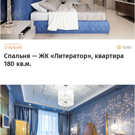
СПАЛЬНЯ
8344
Спальня — ЖК «Литератор», квартира
180 кв.м.