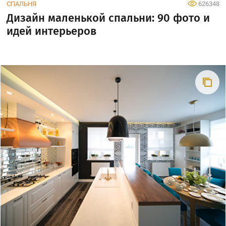
СПАЛЬНЯ
626348
Дизайн маленькой спальни: 90 фото и
идей интерьеров