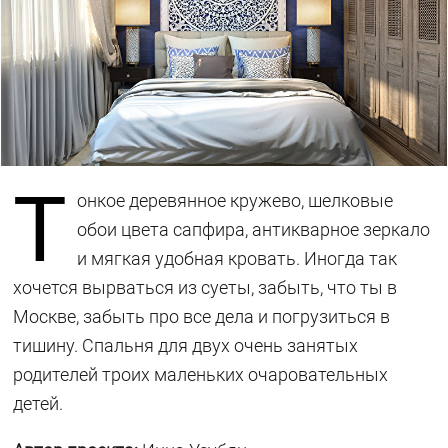
Т
онкое деревянное кружево, шелковые
обои цвета сапфира, антикварное зеркало
и мягкая удобная кровать. Иногда так
хочется вырваться из суеты, забыть, что ты в
Москве, забыть про все дела и погрузиться в
тишину. Спальня для двух очень занятых
родителей троих маленьких очаровательных
детей.