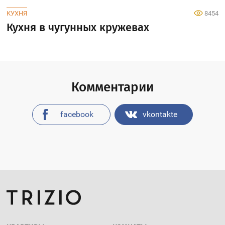
КУХНЯ
8454
Кухня в чугунных кружевах
Комментарии
facebook
vkontakte