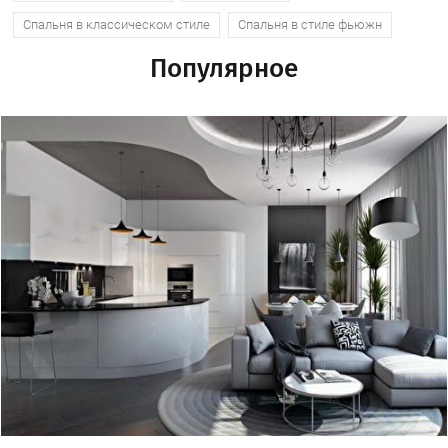
Спальня в классическом стиле
Спальня в стиле фьюжн
Популярное