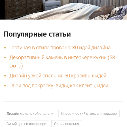
Популярные статьи
Гостиная в стиле прованс: 80 идей дизайна
Декоративный камень в интерьере кухни (58
фото)
Дизайн узкой спальни: 50 красивых идей
Обои под покраску: виды, как клеить, идеи
Дизайн маленькой спальни
Классический стиль в интерьере
Синий цвет в интерьере
Синяя спальня