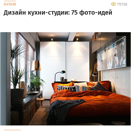
КУХНЯ
75726
Дизайн кухни-студии: 75 фото-идей