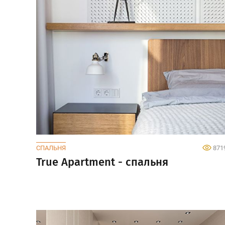
СПАЛЬНЯ
871
True Apartment - спальня