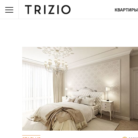
КВАРТИРЫ