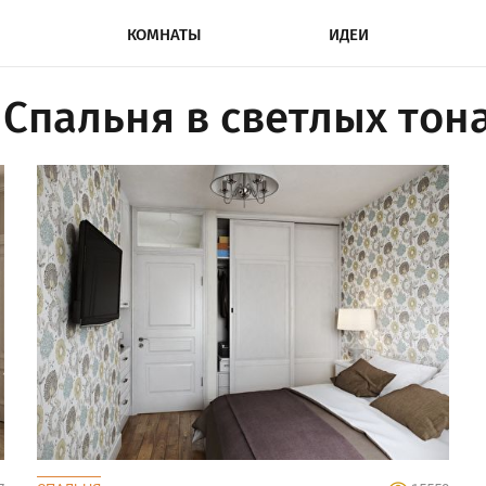
КОМНАТЫ
ИДЕИ
Спальня в светлых тон