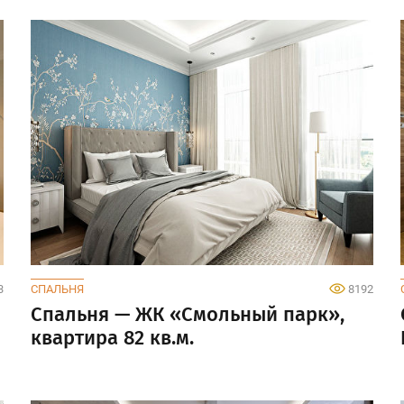
3
СПАЛЬНЯ
8192
Спальня — ЖК «Смольный парк»,
квартира 82 кв.м.