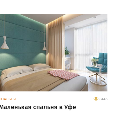
СПАЛЬНЯ
8445
Маленькая спальня в Уфе