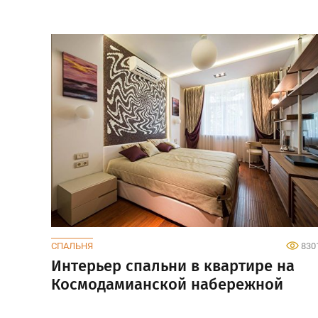
СПАЛЬНЯ
830
Интерьер спальни в квартире на
Космодамианской набережной