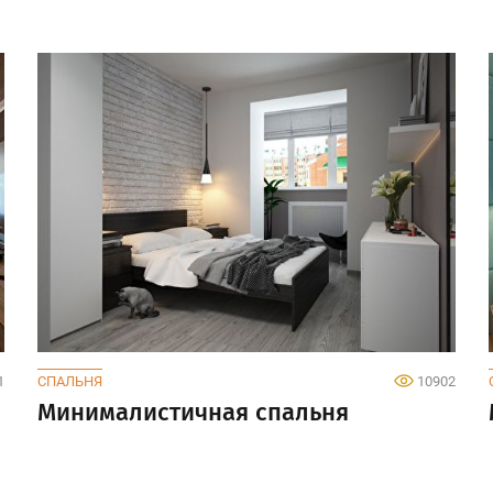
1
СПАЛЬНЯ
10902
Минималистичная спальня