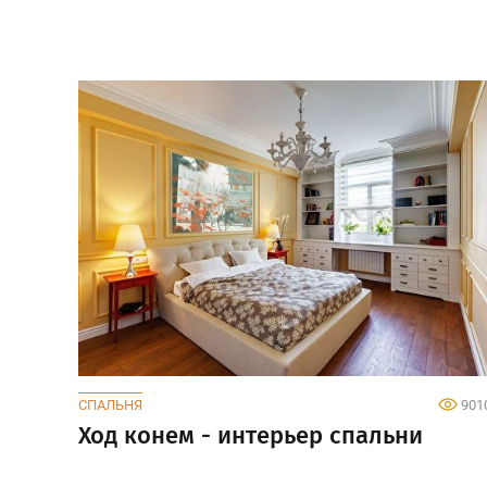
СПАЛЬНЯ
901
Ход конем - интерьер спальни