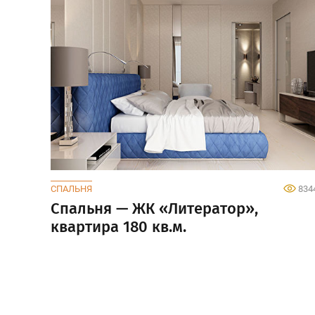
СПАЛЬНЯ
834
Спальня — ЖК «Литератор»,
квартира 180 кв.м.