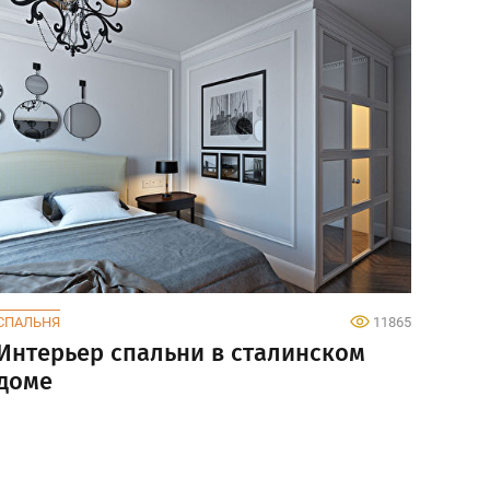
СПАЛЬНЯ
11865
Интерьер спальни в сталинском
доме