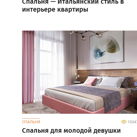
Спальня — Итальянский стиль в
интерьере квартиры
СПАЛЬНЯ
1034
Спальня для молодой девушки