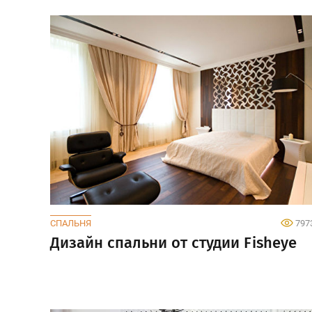
СПАЛЬНЯ
797
Дизайн спальни от студии Fisheye