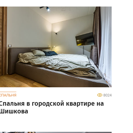
СПАЛЬНЯ
8024
Спальня в городской квартире на
Шишкова