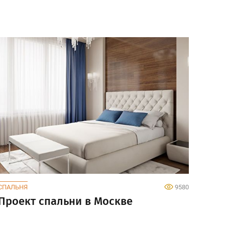
СПАЛЬНЯ
9580
Проект спальни в Москве