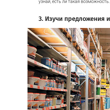
узнай, есть ли такая возможность.
3. Изучи предложения 