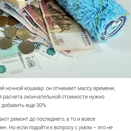
ий ночной кошмар: он отнимает массу времени,
для расчета окончательной стоимости нужно
 добавить еще 30%.
т ремонт до последнего, а то и вовсе
н. Но если подойти к вопросу с умом – это не