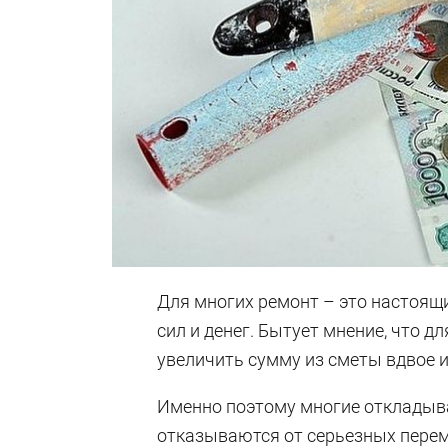
Для многих ремонт – это настоящ
сил и денег. Бытует мнение, что 
увеличить сумму из сметы вдвое и
Именно поэтому многие откладываю
отказываются от серьезных переме