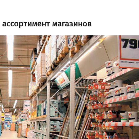
и ассортимент магазинов