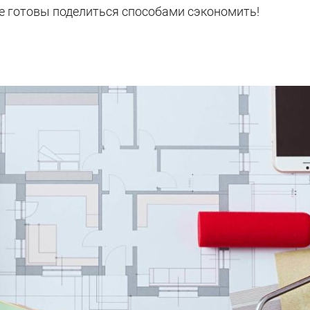
же готовы поделиться способами сэкономить!