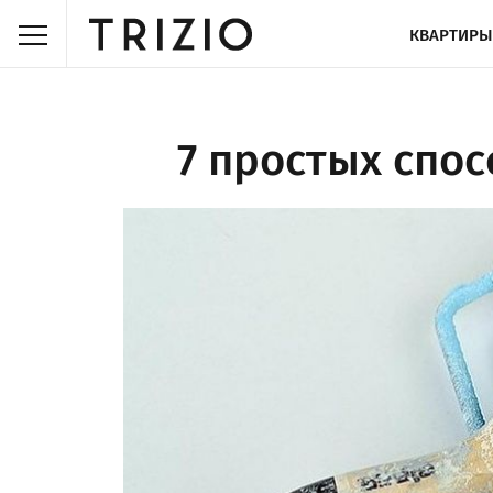
КВАРТИРЫ
7 простых спо