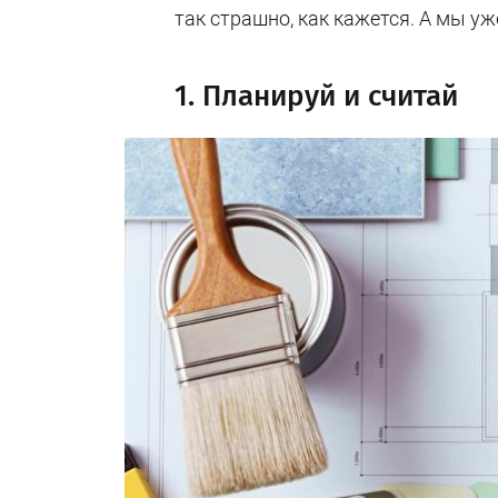
так страшно, как кажется. А мы у
1. Планируй и считай