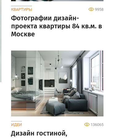
КВАРТИРЫ
9958
Фотографии дизайн-
проекта квартиры 84 кв.м. в
Москве
ИДЕИ
136065
Дизайн гостиной,