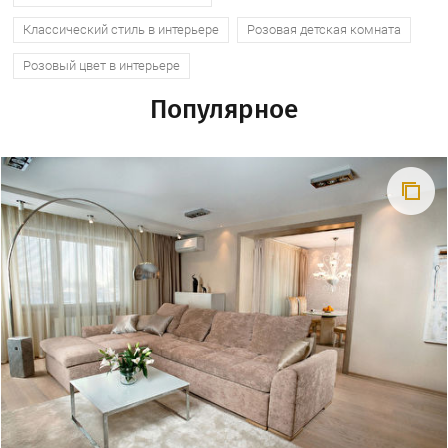
Классический стиль в интерьере
Розовая детская комната
Розовый цвет в интерьере
Популярное