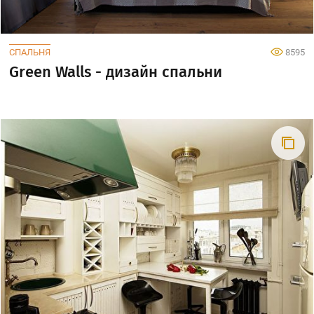
СПАЛЬНЯ
8595
Green Walls - дизайн спальни