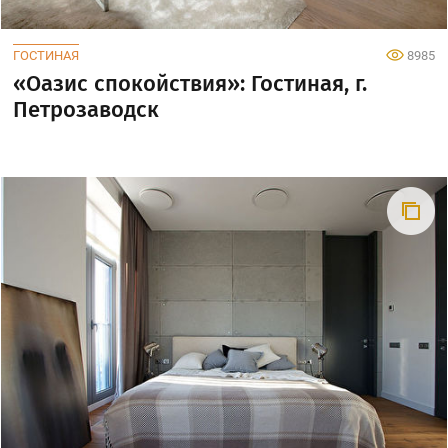
ГОСТИНАЯ
8985
«Оазис спокойствия»: Гостиная, г.
Петрозаводск