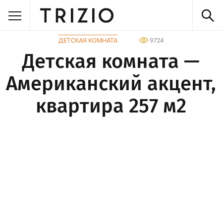
ДЕТСКАЯ КОМНАТА
9724
Детская комната —
Американский акцент,
квартира 257 м2