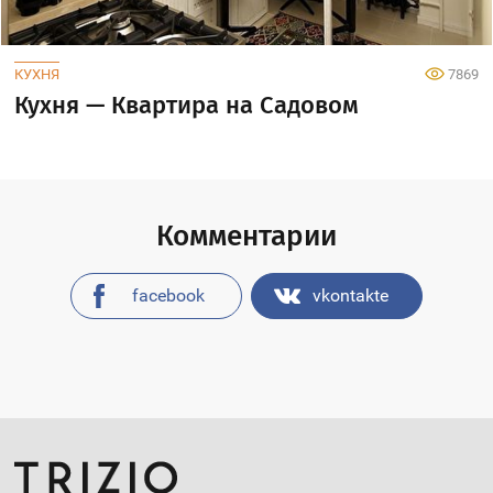
КУХНЯ
7869
Кухня — Квартира на Садовом
Комментарии
facebook
vkontakte