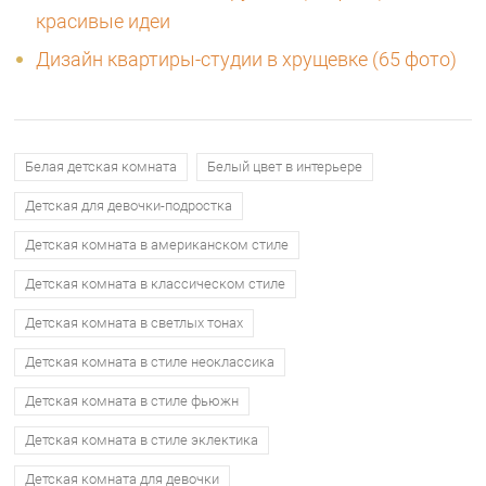
красивые идеи
Дизайн квартиры-студии в хрущевке (65 фото)
Белая детская комната
Белый цвет в интерьере
Детская для девочки-подростка
Детская комната в американском стиле
Детская комната в классическом стиле
Детская комната в светлых тонах
Детская комната в стиле неоклассика
Детская комната в стиле фьюжн
Детская комната в стиле эклектика
Детская комната для девочки