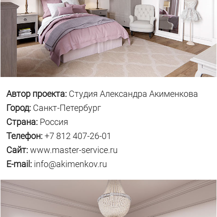
Автор проекта:
Студия Александра Акименкова
Город:
Санкт-Петербург
Страна:
Россия
Телефон:
+7 812 407-26-01
Сайт:
www.master-service.ru
E-mail:
info@akimenkov.ru