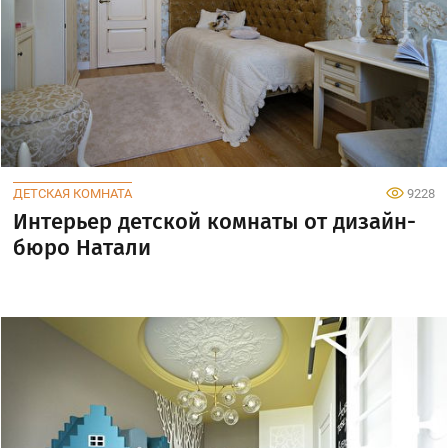
ДЕТСКАЯ КОМНАТА
9228
Интерьер детской комнаты от дизайн-
бюро Натали