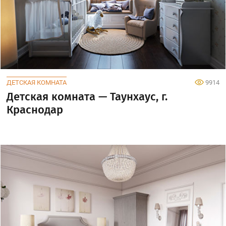
ДЕТСКАЯ КОМНАТА
9914
Детская комната — Таунхаус, г.
Краснодар