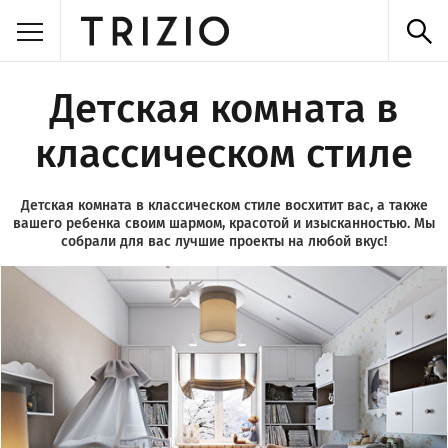
Детская комната в
классическом стиле
Детская комната в классическом стиле восхитит вас, а также
вашего ребенка своим шармом, красотой и изысканностью. Мы
собрали для вас лучшие проекты на любой вкус!