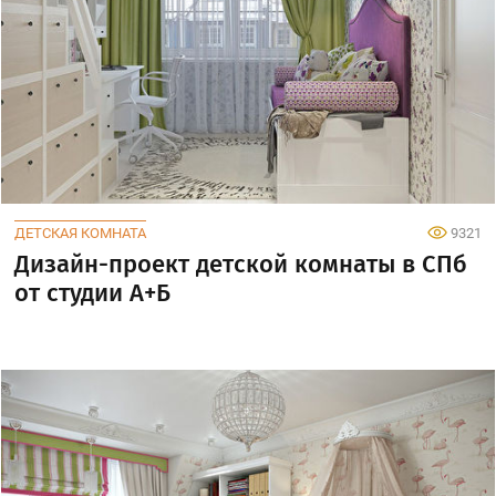
ДЕТСКАЯ КОМНАТА
9321
Дизайн-проект детской комнаты в СПб
от студии А+Б