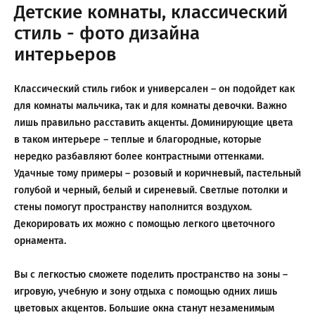
Детские комнаты, классический
стиль - фото дизайна
интерьеров
Классический стиль гибок и универсален – он подойдет как
для комнаты мальчика, так и для комнаты девочки. Важно
лишь правильно расставить акценты. Доминирующие цвета
в таком интерьере – теплые и благородные, которые
нередко разбавляют более контрастными оттенками.
Удачные тому примеры – розовый и коричневый, пастельный
голубой и черный, белый и сиреневый. Светлые потолки и
стены помогут пространству наполнится воздухом.
Декорировать их можно с помощью легкого цветочного
орнамента.
Вы с легкостью сможете поделить пространство на зоны –
игровую, учебную и зону отдыха с помощью одних лишь
цветовых акцентов. Большие окна станут незаменимым