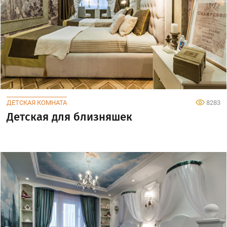
ДЕТСКАЯ КОМНАТА
8283
Детская для близняшек