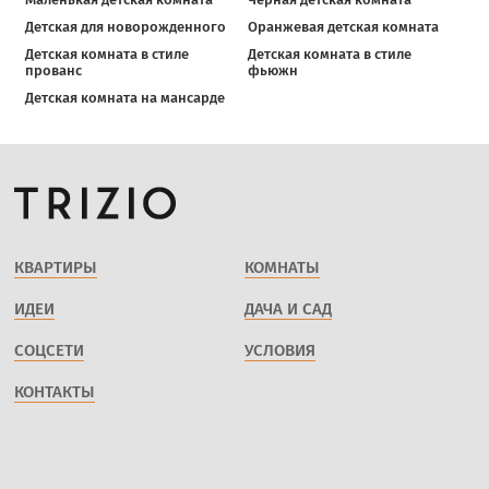
Детская для новорожденного
Оранжевая детская комната
Детская комната в стиле
Детская комната в стиле
прованс
фьюжн
Детская комната на мансарде
КВАРТИРЫ
КОМНАТЫ
ИДЕИ
ДАЧА И САД
СОЦСЕТИ
УСЛОВИЯ
КОНТАКТЫ