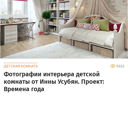
ДЕТСКАЯ КОМНАТА
9323
Фотографии интерьера детской
комнаты от Инны Усубян. Проект:
Времена года