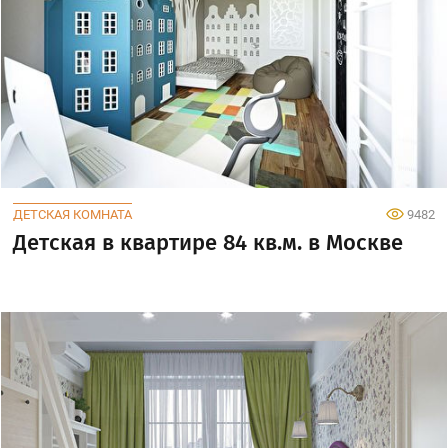
ДЕТСКАЯ КОМНАТА
9482
Детская в квартире 84 кв.м. в Москве