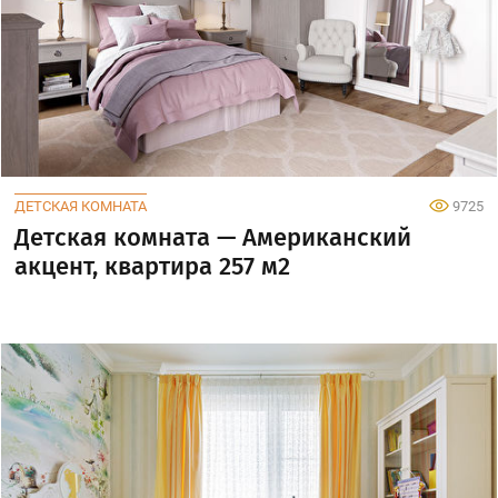
ДЕТСКАЯ КОМНАТА
9725
Детская комната — Американский
акцент, квартира 257 м2