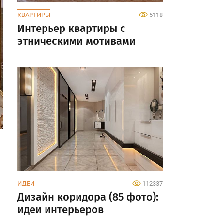
КВАРТИРЫ
5118
Интерьер квартиры с
этническими мотивами
ИДЕИ
112337
Дизайн коридора (85 фото):
идеи интерьеров