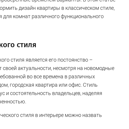
ормить дизайн квартиры в классическом стиле,
ия для комнат различного функционального
кого стиля
ого стиля является его постоянство –
т своей актуальности, несмотря на новомодные
ребованной во все времена в различных
дом, городская квартира или офис. Стиль
ус и состоятельность владельцев, наделяя
ченностью.
еского стиля в интерьере можно назвать