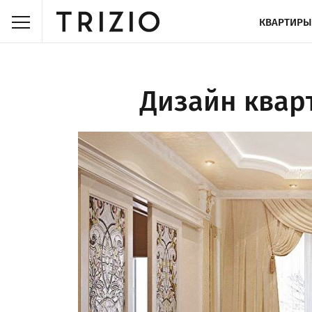
КВАРТИРЫ
Дизайн кварт