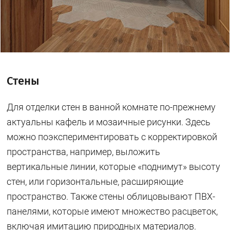
Стены
Для отделки стен в ванной комнате по-прежнему
актуальны кафель и мозаичные рисунки. Здесь
можно поэкспериментировать с корректировкой
пространства, например, выложить
вертикальные линии, которые «поднимут» высоту
стен, или горизонтальные, расширяющие
пространство. Также стены облицовывают ПВХ-
панелями, которые имеют множество расцветок,
включая имитацию природных материалов.