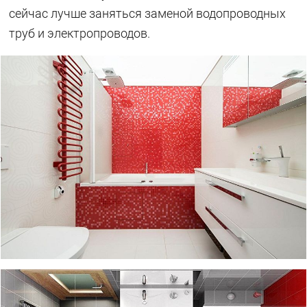
сейчас лучше заняться заменой водопроводных
труб и электропроводов.