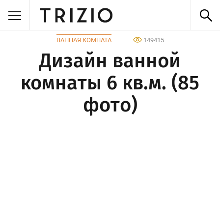
ВАННАЯ КОМНАТА
149415
Дизайн ванной
комнаты 6 кв.м. (85
фото)