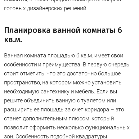
готовых дизайнерских решений.
Планировка ванной комнаты 6
кв.м.
Ванная комната площадью 6 кв.м. имеет свои
особенности и преимущества. В первую очередь
стоит отметить, что это достаточно большое
пространство, на котором можно установить
необходимую сантехнику и мебель. Если вы
решите объединить ванную с туалетом или
расширить ее площадь за счет коридора – это
станет дополнительным плюсом, который
позволит оформить несколько функциональных
зон. Особенность подобной квадратуры