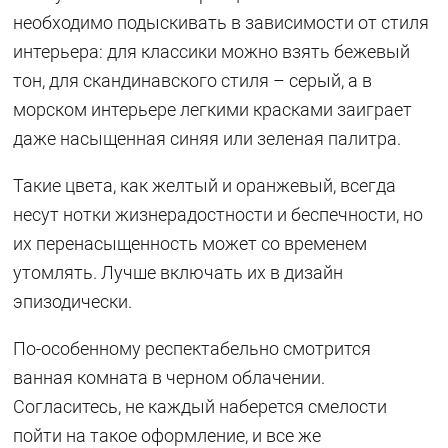
необходимо подыскивать в зависимости от стиля
интерьера: для классики можно взять бежевый
тон, для скандинавского стиля – серый, а в
морском интерьере легкими красками заиграет
даже насыщенная синяя или зеленая палитра.
Такие цвета, как желтый и оранжевый, всегда
несут нотки жизнерадостности и беспечности, но
их перенасыщенность может со временем
утомлять. Лучше включать их в дизайн
эпизодически.
По-особенному респектабельно смотрится
ванная комната в черном облачении.
Согласитесь, не каждый наберется смелости
пойти на такое оформление, и все же