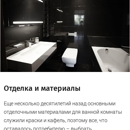
Отделка и материалы
Еще несколько десятилетий назад основными
отделочными материалами для ванной комнаты
служили краски и кафель, поэтому все, что
оставалось потребителю – выбрать