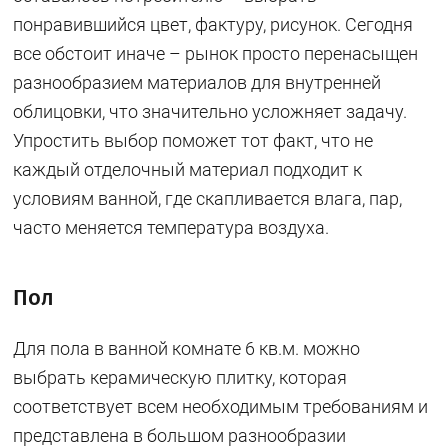
понравившийся цвет, фактуру, рисунок. Сегодня
все обстоит иначе – рынок просто перенасыщен
разнообразием материалов для внутренней
облицовки, что значительно усложняет задачу.
Упростить выбор поможет тот факт, что не
каждый отделочный материал подходит к
условиям ванной, где скапливается влага, пар,
часто меняется температура воздуха.
Пол
Для пола в ванной комнате 6 кв.м. можно
выбрать керамическую плитку, которая
соответствует всем необходимым требованиям и
представлена в большом разнообразии