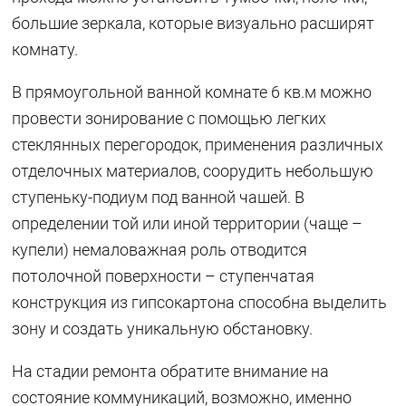
большие зеркала, которые визуально расширят
комнату.
В прямоугольной ванной комнате 6 кв.м можно
провести зонирование с помощью легких
стеклянных перегородок, применения различных
отделочных материалов, соорудить небольшую
ступеньку-подиум под ванной чашей. В
определении той или иной территории (чаще –
купели) немаловажная роль отводится
потолочной поверхности – ступенчатая
конструкция из гипсокартона способна выделить
зону и создать уникальную обстановку.
На стадии ремонта обратите внимание на
состояние коммуникаций, возможно, именно