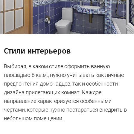
Стили интерьеров
Выбирая, в каком стиле оформить ванную
площадью 6 кв.м., нужно учитывать как личные
предпочтения домочадцев, так и особенности
дизайна прилегающих комнат. Каждое
направление характеризуется особенными
чертами, которые нужно постараться внедрить в
небольшом помещении.