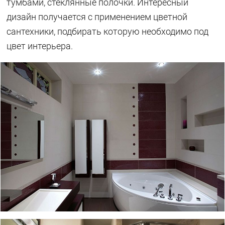
тумбами, стеклянные полочки. Интересный
дизайн получается с применением цветной
сантехники, подбирать которую необходимо под
цвет интерьера.