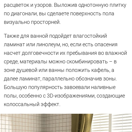
расцветок и узоров. Выложив однотонную плитку
по диагонали, вы сделаете поверхность пола
визуально просторней.
Также для ванной подойдет влагостойкий
ламинат или линолеум, но, если есть опасения
насчет долговечности их пребывания во влажной
среде, материалы можно скомбинировать – в
зоне душевой или ванны положить кафель, а
далее ламинат, параллельно обозначив зоны.
Большую популярность завоевали наливные
полы, особенно с 3D-изображениями, создающие
колоссальный эффект.