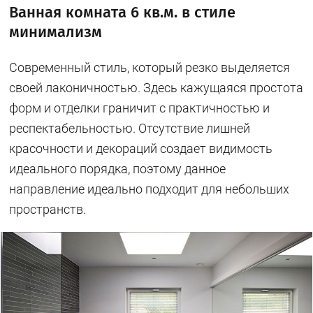
Ванная комната 6 кв.м. в стиле
минимализм
Современный стиль, который резко выделяется
своей лаконичностью. Здесь кажущаяся простота
форм и отделки граничит с практичностью и
респектабельностью. Отсутствие лишней
красочности и декораций создает видимость
идеального порядка, поэтому данное
направление идеально подходит для небольших
пространств.