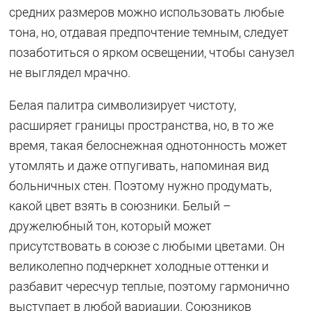
средних размеров можно использовать любые
тона, но, отдавая предпочтение темным, следует
позаботиться о ярком освещении, чтобы санузел
не выглядел мрачно.
Белая палитра символизирует чистоту,
расширяет границы пространства, но, в то же
время, такая белоснежная однотонность может
утомлять и даже отпугивать, напоминая вид
больничных стен. Поэтому нужно продумать,
какой цвет взять в союзники. Белый –
дружелюбный тон, который может
присутствовать в союзе с любыми цветами. Он
великолепно подчеркнет холодные оттенки и
разбавит чересчур теплые, поэтому гармонично
выступает в любой вариации. Союзников