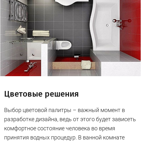
Цветовые решения
Выбор цветовой палитры – важный момент в
разработке дизайна, ведь от этого будет зависеть
комфортное состояние человека во время
принятия водных процедур. В ванной комнате