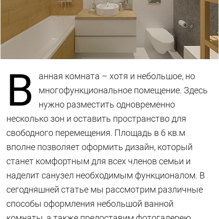
В
анная комната – хотя и небольшое, но
многофункциональное помещение. Здесь
нужно разместить одновременно
несколько зон и оставить пространство для
свободного перемещения. Площадь в 6 кв.м
вполне позволяет оформить дизайн, который
станет комфортным для всех членов семьи и
наделит санузел необходимым функционалом. В
сегодняшней статье мы рассмотрим различные
способы оформления небольшой ванной
комнаты, а также предоставим фотогалерею