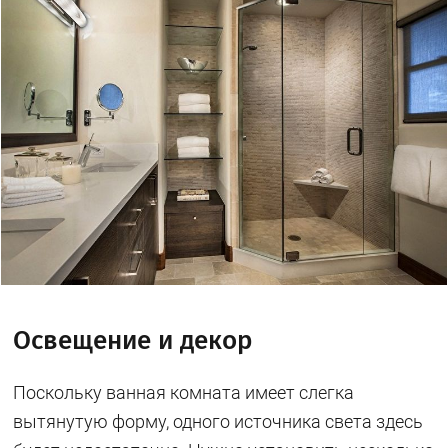
Освещение и декор
Поскольку ванная комната имеет слегка
вытянутую форму, одного источника света здесь