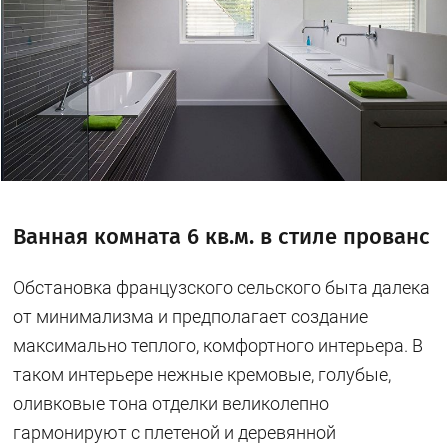
Ванная комната 6 кв.м. в стиле прованс
Обстановка французского сельского быта далека
от минимализма и предполагает создание
максимально теплого, комфортного интерьера. В
таком интерьере нежные кремовые, голубые,
оливковые тона отделки великолепно
гармонируют с плетеной и деревянной