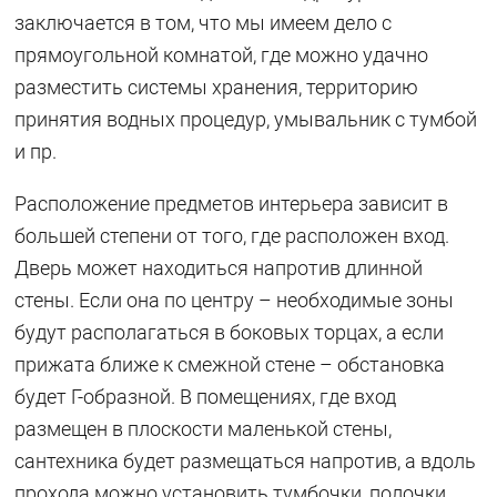
заключается в том, что мы имеем дело с
прямоугольной комнатой, где можно удачно
разместить системы хранения, территорию
принятия водных процедур, умывальник с тумбой
и пр.
Расположение предметов интерьера зависит в
большей степени от того, где расположен вход.
Дверь может находиться напротив длинной
стены. Если она по центру – необходимые зоны
будут располагаться в боковых торцах, а если
прижата ближе к смежной стене – обстановка
будет Г-образной. В помещениях, где вход
размещен в плоскости маленькой стены,
сантехника будет размещаться напротив, а вдоль
прохода можно установить тумбочки, полочки,