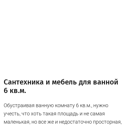
Сантехника и мебель для ванной
6 кв.м.
Обустраивая ванную комнату 6 кв.м., нужно
учесть, что хоть такая площадь и не самая
маленькая, но все же и недостаточно просторная,