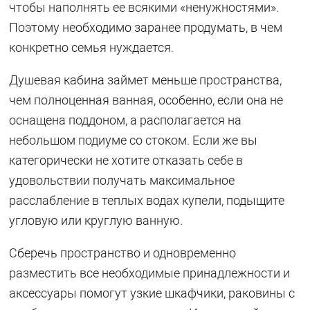
чтобы наполнять ее всякими «ненужностями».
Поэтому необходимо заранее продумать, в чем
конкретно семья нуждается.
Душевая кабина займет меньше пространства,
чем полноценная ванная, особенно, если она не
оснащена поддоном, а располагается на
небольшом подиуме со стоком. Если же вы
категорически не хотите отказать себе в
удовольствии получать максимальное
расслабление в теплых водах купели, подыщите
угловую или круглую ванную.
Сберечь пространство и одновременно
разместить все необходимые принадлежности и
аксессуары помогут узкие шкафчики, раковины с