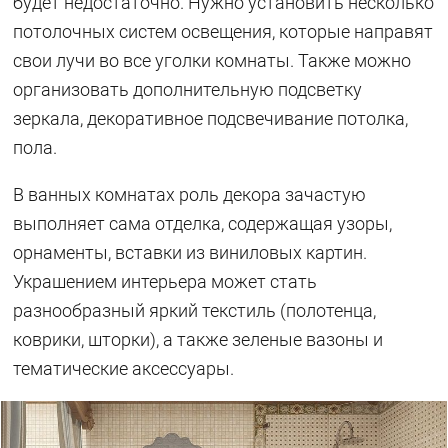
будет недостаточно. Нужно установить несколько
потолочных систем освещения, которые направят
свои лучи во все уголки комнаты. Также можно
организовать дополнительную подсветку
зеркала, декоративное подсвечивание потолка,
пола.
В ванных комнатах роль декора зачастую
выполняет сама отделка, содержащая узоры,
орнаменты, вставки из виниловых картин.
Украшением интерьера может стать
разнообразный яркий текстиль (полотенца,
коврики, шторки), а также зеленые вазоны и
тематические аксессуары.