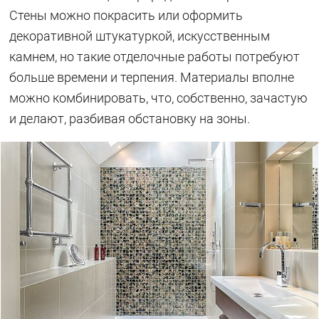
Стены можно покрасить или оформить
декоративной штукатуркой, искусственным
камнем, но такие отделочные работы потребуют
больше времени и терпения. Материалы вполне
можно комбинировать, что, собственно, зачастую
и делают, разбивая обстановку на зоны.