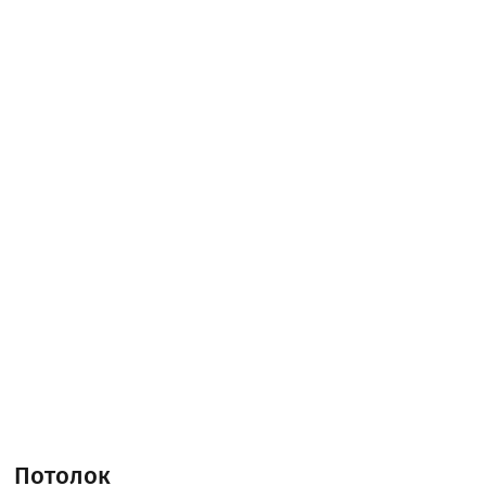
Потолок