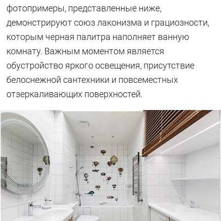
фотопримеры, представленные ниже,
демонстрируют союз лаконизма и грациозности,
которым черная палитра наполняет ванную
комнату. Важным моментом является
обустройство яркого освещения, присутствие
белоснежной сантехники и повсеместных
отзеркаливающих поверхностей.