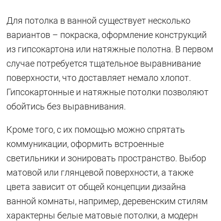
Для потолка в ванной существует несколько
вариантов – покраска, оформление конструкций
из гипсокартона или натяжные полотна. В первом
случае потребуется тщательное выравнивание
поверхности, что доставляет немало хлопот.
Гипсокартонные и натяжные потолки позволяют
обойтись без выравнивания.
Кроме того, с их помощью можно спрятать
коммуникации, оформить встроенные
светильники и зонировать пространство. Выбор
матовой или глянцевой поверхности, а также
цвета зависит от общей концепции дизайна
ванной комнаты, например, деревенским стилям
характерны белые матовые потолки, а модерн