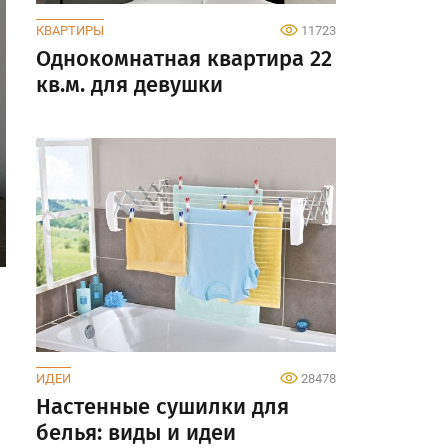
КВАРТИРЫ
11723
Однокомнатная квартира 22
кв.м. для девушки
ИДЕИ
28478
Настенные сушилки для
белья: виды и идеи