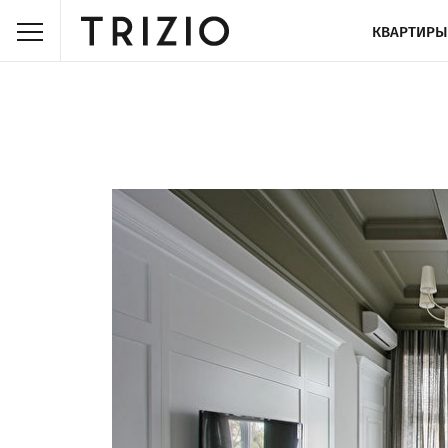
КВАРТИРЫ