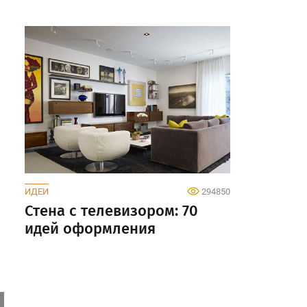
ИДЕИ
294850
Стена с телевизором: 70
идей оформления