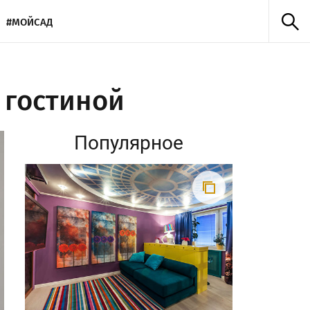
#МОЙСАД
 гостиной
Популярное