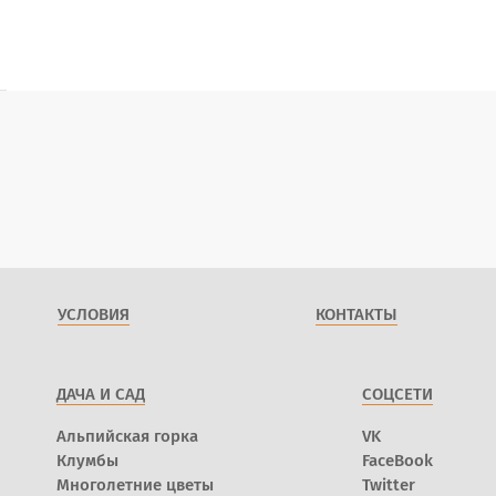
УСЛОВИЯ
КОНТАКТЫ
ДАЧА И САД
СОЦСЕТИ
Альпийская горка
VK
Клумбы
FaceBook
Многолетние цветы
Twitter