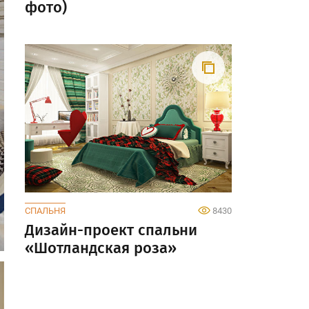
фото)
СПАЛЬНЯ
8430
Дизайн-проект спальни
«Шотландская роза»