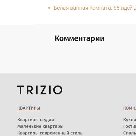
Белая ванная комната: 65 идей 
Комментарии
КВАРТИРЫ
КОМН
Квартиры студии
Кухня
Маленькие квартиры
Гости
Квартиры современный стиль
Спал