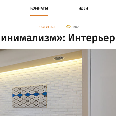
КОМНАТЫ
ИДЕИ
ГОСТИНАЯ
8502
минимализм»: Интерьер