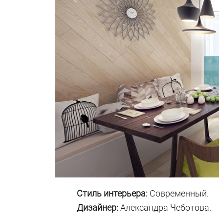
Стиль интерьера:
Современный.
Дизайнер:
Александра Чеботова.