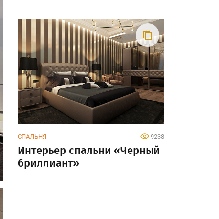
СПАЛЬНЯ
9238
Интерьер спальни «Черный
бриллиант»