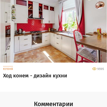
КУХНЯ
9595
Ход конем - дизайн кухни
Комментарии