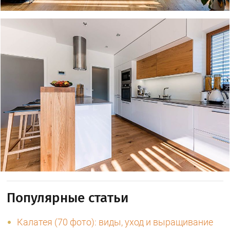
Популярные статьи
Калатея (70 фото): виды, уход и выращивание