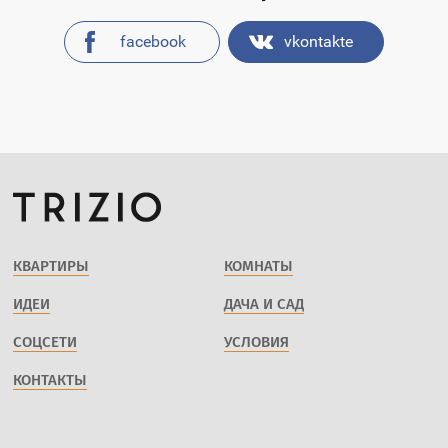
facebook
vkontakte
КВАРТИРЫ
КОМНАТЫ
ИДЕИ
ДАЧА И САД
СОЦСЕТИ
УСЛОВИЯ
КОНТАКТЫ