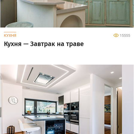
КУХНЯ
15555
Кухня — Завтрак на траве