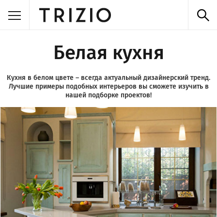
Белая кухня
Кухня в белом цвете – всегда актуальный дизайнерский тренд.
Лучшие примеры подобных интерьеров вы сможете изучить в
нашей подборке проектов!