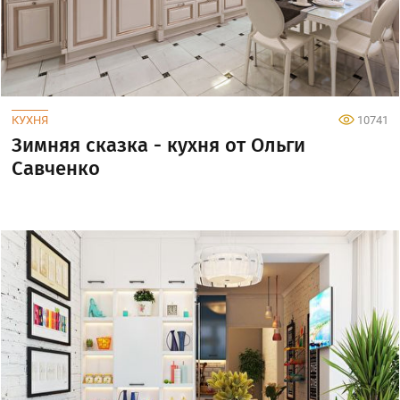
КУХНЯ
10741
Зимняя сказка - кухня от Ольги
Савченко