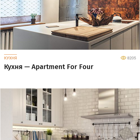
КУХНЯ
8205
Кухня — Apartment For Four