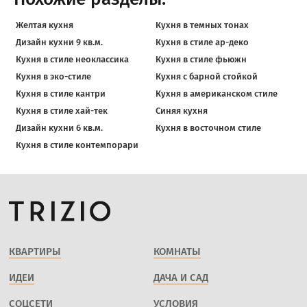
Желтая кухня
Кухня в темных тонах
Дизайн кухни 9 кв.м.
Кухня в стиле ар-деко
Кухня в стиле неоклассика
Кухня в стиле фьюжн
Кухня в эко-стиле
Кухня с барной стойкой
Кухня в стиле кантри
Кухня в американском стиле
Кухня в стиле хай-тек
Синяя кухня
Дизайн кухни 6 кв.м.
Кухня в восточном стиле
Кухня в стиле контемпорари
КВАРТИРЫ
КОМНАТЫ
ИДЕИ
ДАЧА И САД
СОЦСЕТИ
УСЛОВИЯ