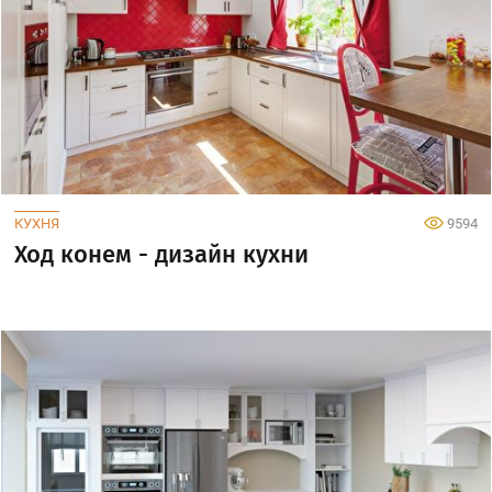
КУХНЯ
9594
Ход конем - дизайн кухни