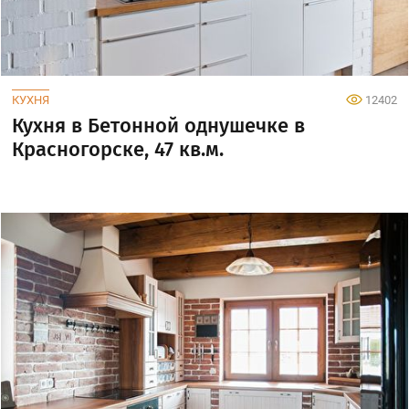
КУХНЯ
12402
Кухня в Бетонной однушечке в
Красногорске, 47 кв.м.