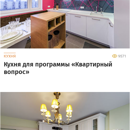
КУХНЯ
9571
Кухня для программы «Квартирный
вопрос»