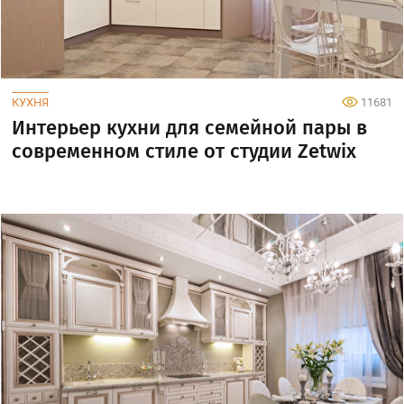
КУХНЯ
11681
Интерьер кухни для семейной пары в
современном стиле от студии Zetwix