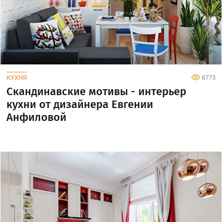
КУХНЯ
8773
Скандинавские мотивы - интерьер
кухни от дизайнера Евгении
Анфиловой