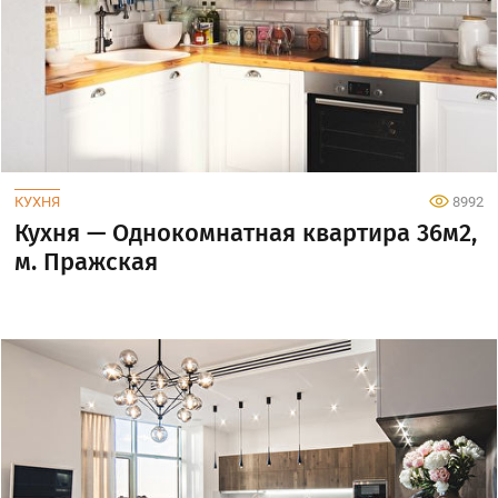
КУХНЯ
8992
Кухня — Однокомнатная квартира 36м2,
м. Пражская