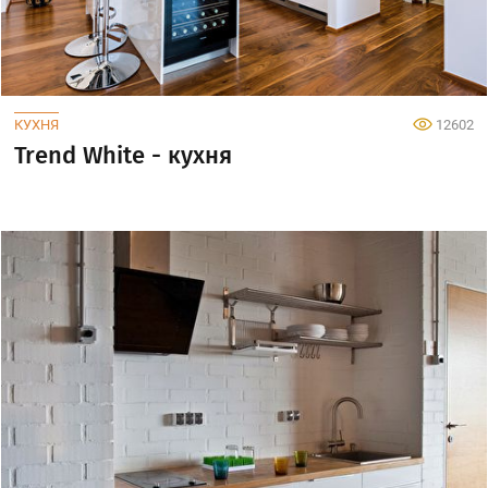
КУХНЯ
12602
Trend White - кухня