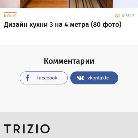
КУХНЯ
105517
Дизайн кухни 3 на 4 метра (80 фото)
Комментарии
facebook
vkontakte