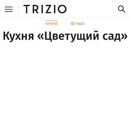
КУХНЯ
9665
Кухня «Цветущий сад»