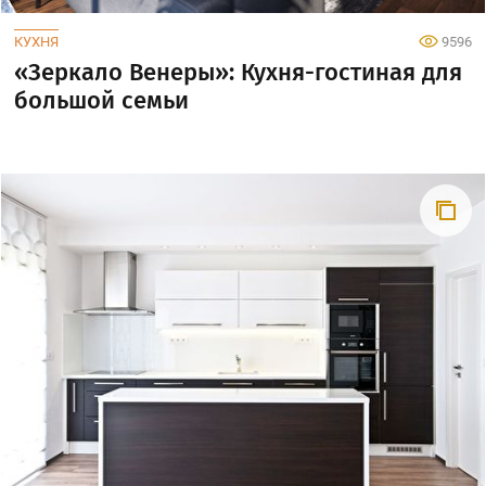
КУХНЯ
9596
«Зеркало Венеры»: Кухня-гостиная для
большой семьи