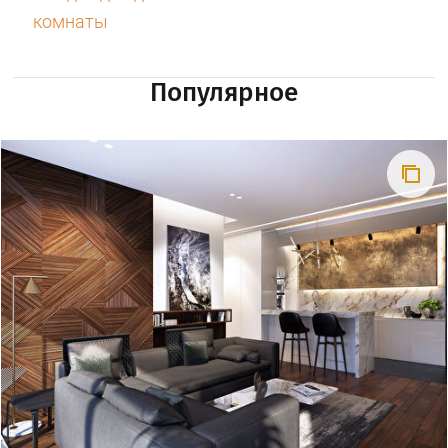
комнаты
Популярное