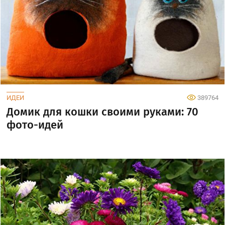
ИДЕИ
389764
Домик для кошки своими руками: 70
фото-идей