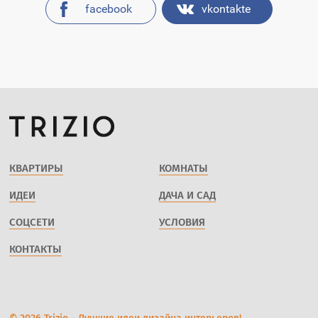
facebook
vkontakte
КВАРТИРЫ
КОМНАТЫ
ИДЕИ
ДАЧА И САД
СОЦСЕТИ
УСЛОВИЯ
КОНТАКТЫ