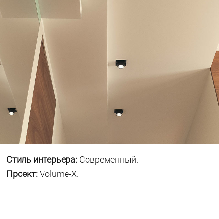
Стиль интерьера:
Современный.
Проект:
Volume-X.