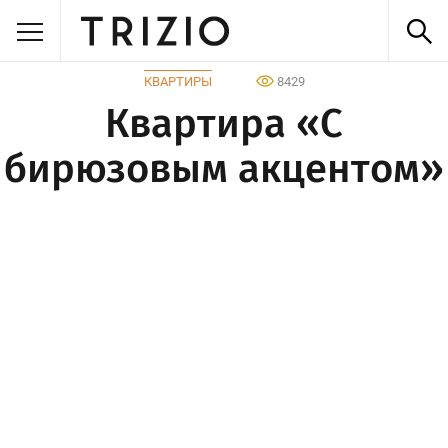
КВАРТИРЫ
8429
Квартира «С
бирюзовым акцентом»