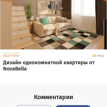
КВАРТИРЫ
8902
Дизайн однокомнатной квартиры от
NovaBella
Комментарии