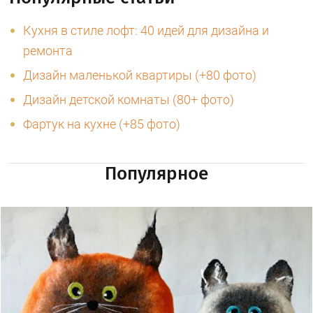
Кухня в стиле лофт: 40 идей для дизайна и
ремонта
Дизайн маленькой квартиры (+80 фото)
Дизайн детской комнаты (80+ фото)
Фартук на кухне (+85 фото)
Популярное