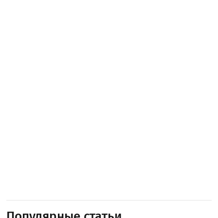
Популярные статьи