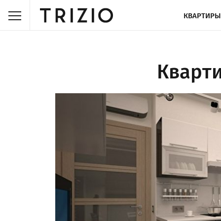
КВАРТИРЫ
Кварт