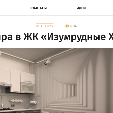
КОМНАТЫ
ИДЕИ
КВАРТИРЫ
9316
ира в ЖК «Изумрудные 