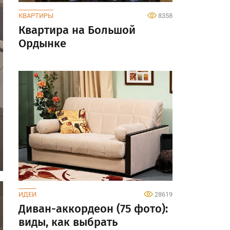
КВАРТИРЫ
8358
Квартира на Большой
Ордынке
ИДЕИ
28619
Диван-аккордеон (75 фото):
виды, как выбрать