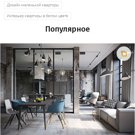
Дизайн маленькой квартиры
Интерьер квартиры в белом цвете
Популярное