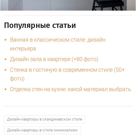
Популярные статьи
Ванная в классическом стиле: дизайн
интерьера
Дизайн зала в квартире (+80 фото)
Стенка в гостиную в современном стиле (50+
фото)
Отделка стен на кухне: какой материал выбрать
Дизайн квартиры в скандинавском стиле
Дизайн квартиры в стиле минимализм