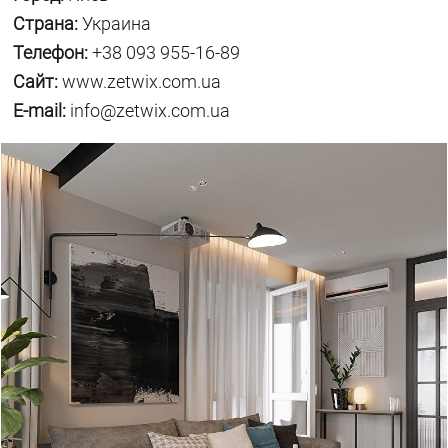
Страна:
Украина
Телефон:
+38 093 955-16-89
Сайт:
www.zetwix.com.ua
E-mail:
info@zetwix.com.ua