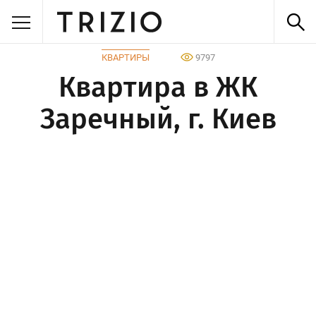
КВАРТИРЫ
9797
Квартира в ЖК
Заречный, г. Киев