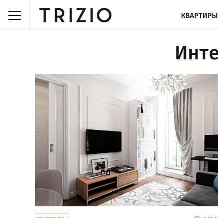
КВАРТИРЫ
Инте