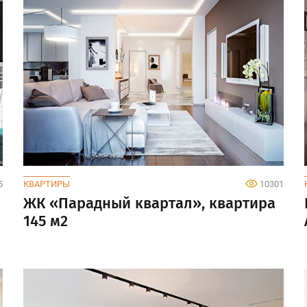
5
КВАРТИРЫ
10301
ЖК «Парадный квартал», квартира
145 м2