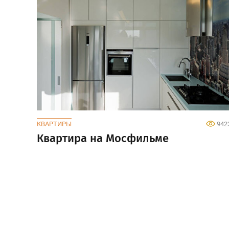
КВАРТИРЫ
942
Квартира на Мосфильме