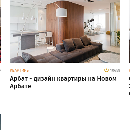
7
КВАРТИРЫ
10658
Арбат - дизайн квартиры на Новом
Арбате