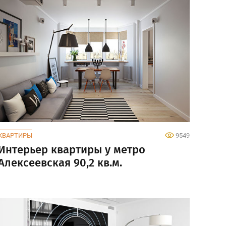
КВАРТИРЫ
9549
Интерьер квартиры у метро
Алексеевская 90,2 кв.м.