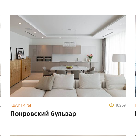
0
КВАРТИРЫ
10259
Покровский бульвар