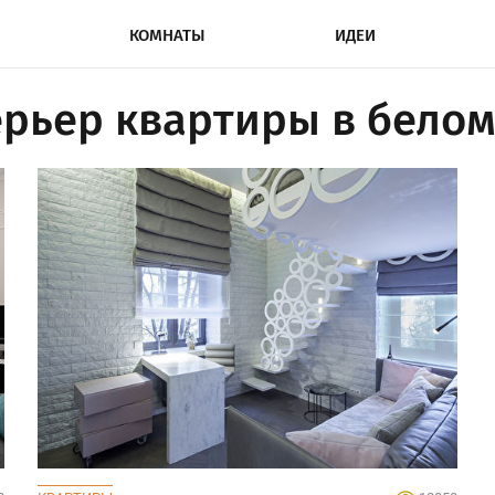
КОМНАТЫ
ИДЕИ
рьер квартиры в белом