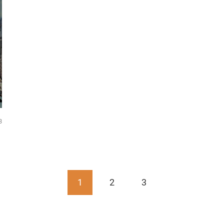
3
1
2
3