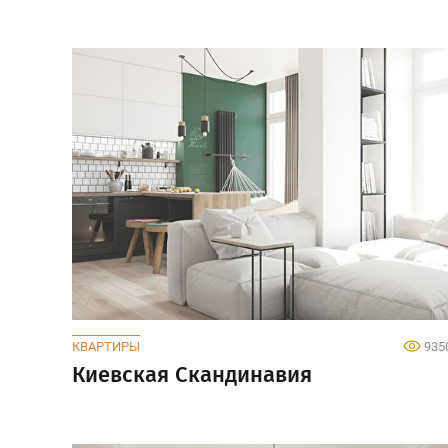
КВАРТИРЫ
935
Киевская Скандинавия