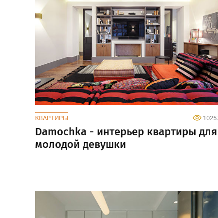
КВАРТИРЫ
1025
Damochka - интерьер квартиры для
молодой девушки