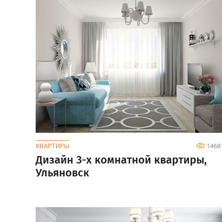
КВАРТИРЫ
1468
Дизайн 3-х комнатной квартиры,
Ульяновск