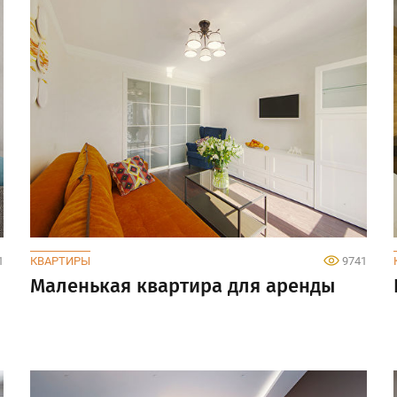
1
КВАРТИРЫ
9741
Маленькая квартира для аренды