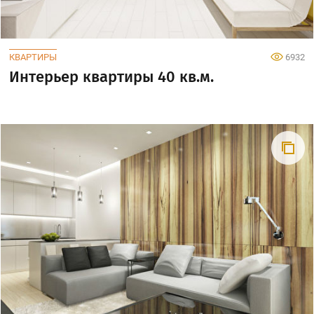
КВАРТИРЫ
6932
Интерьер квартиры 40 кв.м.