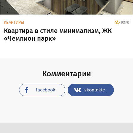
КВАРТИРЫ
9370
Квартира в стиле минимализм, ЖК
«Чемпион парк»
Комментарии
facebook
vkontakte