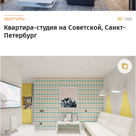
КВАРТИРЫ
7488
Квартира-студия на Советской, Санкт-
Петербург