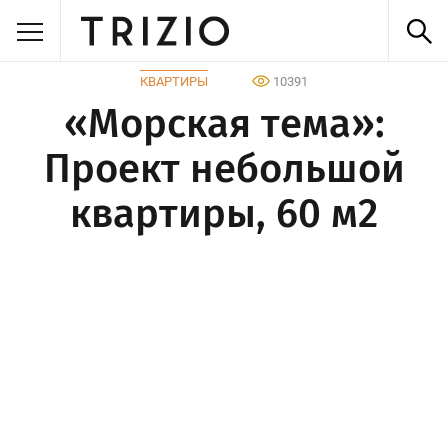
КВАРТИРЫ
10391
«Морская тема»:
Проект небольшой
квартиры, 60 м2