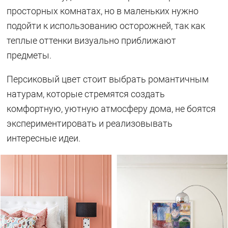
просторных комнатах, но в маленьких нужно
подойти к использованию осторожней, так как
теплые оттенки визуально приближают
предметы.
Персиковый цвет стоит выбрать романтичным
натурам, которые стремятся создать
комфортную, уютную атмосферу дома, не боятся
экспериментировать и реализовывать
интересные идеи.