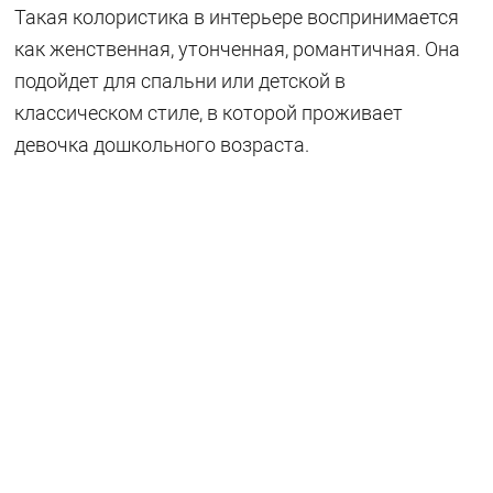
Такая колористика в интерьере воспринимается
как женственная, утонченная, романтичная. Она
подойдет для спальни или детской в
классическом стиле, в которой проживает
девочка дошкольного возраста.