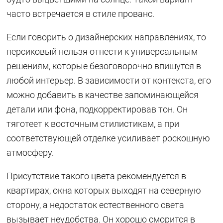
часто встречается в стиле прованс.
Если говорить о дизайнерских направлениях, то
персиковый нельзя отнести к универсальным
решениям, которые безоговорочно впишутся в
любой интерьер. В зависимости от контекста, его
можно добавить в качестве запоминающейся
детали или фона, подкорректировав тон. Он
тяготеет к восточным стилистикам, а при
соответствующей отделке усиливает роскошную
атмосферу.
Присутствие такого цвета рекомендуется в
квартирах, окна которых выходят на северную
сторону, а недостаток естественного света
вызывает неудобства. Он хорошо сморится в