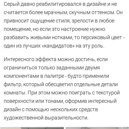
Серый давно реабилитировался в дизайне и не
считается более мрачным, скучным оттенком. Он
привносит ощущение стиля, зрелости в любое
помещение, но если это настроение нужно
разбавить живыми нотками, то персиковый цвет -
один из лучших «кандидатов» на эту роль.
Интересного эффекта можно достичь, если
ограничиться только заданными двумя
компонентами в палитре - будто применили
фильтр, который обесцветил отдельные детали
комнаты. При этом можно поиграть с текстурой
поверхности или тонами, оформив интересный
дизайн с помощью нескольких средств
художественной выразительности.