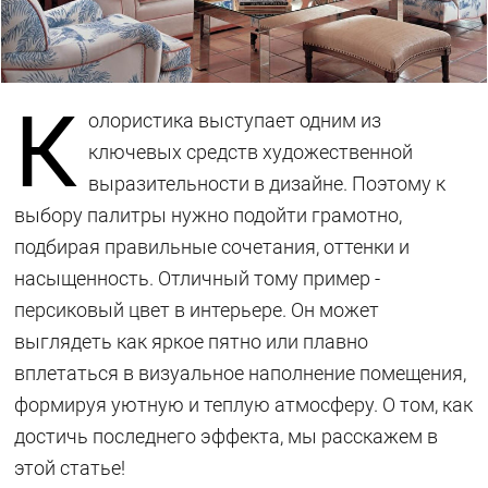
К
олористика выступает одним из
ключевых средств художественной
выразительности в дизайне. Поэтому к
выбору палитры нужно подойти грамотно,
подбирая правильные сочетания, оттенки и
насыщенность. Отличный тому пример -
персиковый цвет в интерьере. Он может
выглядеть как яркое пятно или плавно
вплетаться в визуальное наполнение помещения,
формируя уютную и теплую атмосферу. О том, как
достичь последнего эффекта, мы расскажем в
этой статье!