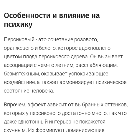
Особенности и влияние на
психику
Персиковый - это сочетание розового,
оранжевого и белого, которое вдохновлено
цветом плода персикового дерева. Он вызывает
ассоциации с чем-то летним, расслабляющим,
безмятежным, оказывает успокаивающее
воздействие, а также гармонизирует психическое
состояние человека.
Впрочем, эффект зависит от выбранных оттенков,
которых у персикового достаточно много, так что
даже однотонный интерьер не покажется
скучным. Их формируют доминирующие