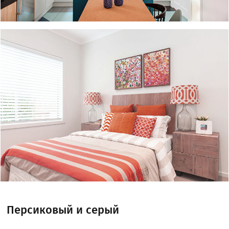
Персиковый и серый