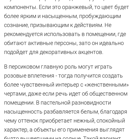
компоненты. Если это оранжевый, то цвет будет
более ярким и насыщенным, пробуждающим
сознание, призывающим к действиям. Не
рекомендуется использовать в помещении, где
обитают активные персоны, зато он идеально
подойдет для декоративных акцентов.
В персиковом главную роль могут играть
розовые вплетения - тогда получится создать
более чувственный интерьер с «женственными»
чертами, даже если речь идет об общественном
помещении. В пастельной разновидности
насыщенность разбавляется белым, благодаря
чему оттенок приобретает нежный, спокойный
характер, а объекты его применения выглядят
будто выцветшими на солнце. Такой вариант