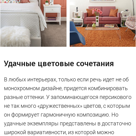
Удачные цветовые сочетания
В любых интерьерах, только если речь идет не об
монохромном дизайне, придется комбинировать
разные оттенки. У запоминающегося персикового
не так много «дружественных» цветов, с которым
он формирует гармоничную композицию. Но
удачные экземпляры представлены в достаточно
широкой вариативности, из которой можно