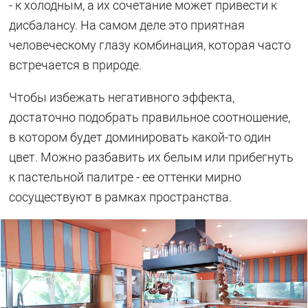
- к холодным, а их сочетание может привести к
дисбалансу. На самом деле это приятная
человеческому глазу комбинация, которая часто
встречается в природе.
Чтобы избежать негативного эффекта,
достаточно подобрать правильное соотношение,
в котором будет доминировать какой-то один
цвет. Можно разбавить их белым или прибегнуть
к пастельной палитре - ее оттенки мирно
сосуществуют в рамках пространства.