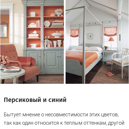
Персиковый и синий
Бытует мнение о несовместимости этих цветов,
так как один относится к теплым оттенкам, другой