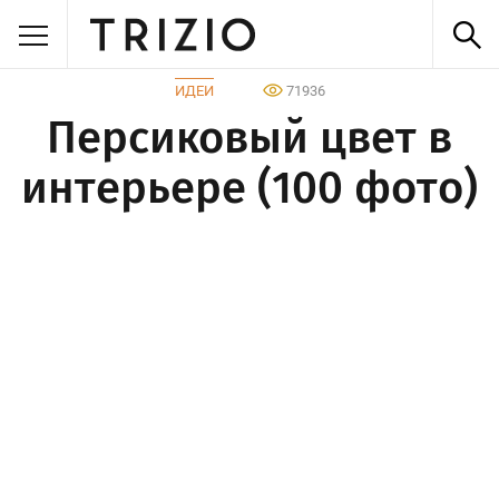
ИДЕИ
71936
Персиковый цвет в
интерьере (100 фото)