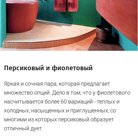
Персиковый и фиолетовый
Яркая и сочная пара, которая предлагает
множество опций. Дело в том, что у фиолетового
насчитывается более 60 вариаций - теплых и
холодных, насыщенных и приглушенных, со
многими из которых персиковый образует
отличный дует.