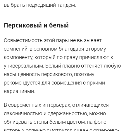
выбрать подходящий тандем.
Персиковый и белый
Совместимость этой пары не вызывает
сомнений, в основном благодаря второму
компоненту, который по праву причисляют к
универсальным. Белый плавно оттеняет любую
насыщенность персикового, поэтому
рекомендуется для совмещения с яркими
вариациями.
В современных интерьерах, отличающихся
лаконичностью и сдержанностью, можно
облицевать стены белым цветом, на фоне
которых отлично смотрится диван с оранжево-