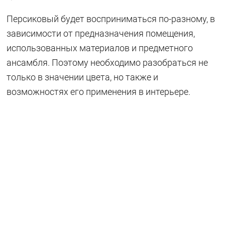
Персиковый будет восприниматься по-разному, в
зависимости от предназначения помещения,
использованных материалов и предметного
ансамбля. Поэтому необходимо разобраться не
только в значении цвета, но также и
возможностях его применения в интерьере.