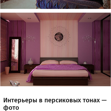
Интерьеры в персиковых тонах —
фото