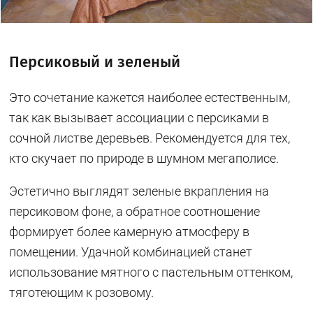
Персиковый и зеленый
Это сочетание кажется наиболее естественным,
так как вызывает ассоциации с персиками в
сочной листве деревьев. Рекомендуется для тех,
кто скучает по природе в шумном мегаполисе.
Эстетично выглядят зеленые вкрапления на
персиковом фоне, а обратное соотношение
формирует более камерную атмосферу в
помещении. Удачной комбинацией станет
использование мятного с пастельным оттенком,
тяготеющим к розовому.