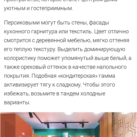
уютным и гостеприимным.
Персиковыми могут быть стены, фасады
кухонного гарнитура или текстиль. Цвет отлично
смотрится с деревянной мебелью, мягко оттеняя
его теплую текстуру. Выделить доминирующую
колористику поможет упомянутый выше белый, а
также ореховый оттенок в качестве напольного
покрытия. Подобная «кондитерская» гамма
активизирует тягу к сладкому. Чтобы этого
избежать, возьмите в тандем холодные
варианты.