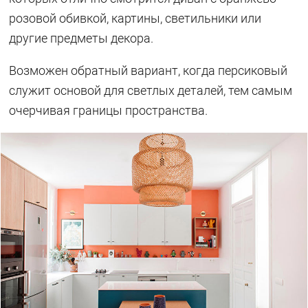
розовой обивкой, картины, светильники или
другие предметы декора.
Возможен обратный вариант, когда персиковый
служит основой для светлых деталей, тем самым
очерчивая границы пространства.