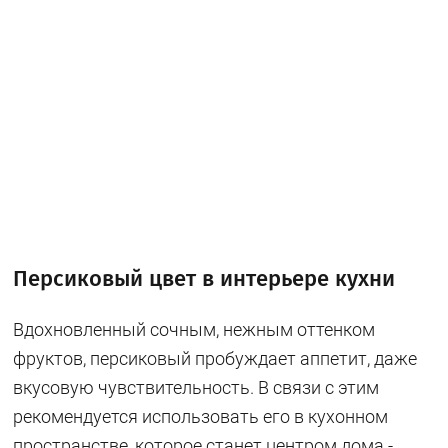
Персиковый цвет в интерьере кухни
Вдохновленный сочным, нежным оттенком
фруктов, персиковый пробуждает аппетит, даже
вкусовую чувствительность. В связи с этим
рекомендуется использовать его в кухонном
пространстве, которое станет центром дома -