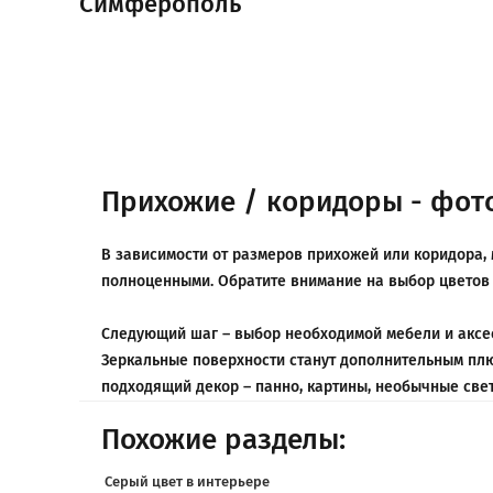
Симферополь
Прихожие / коридоры - фот
В зависимости от размеров прихожей или коридора, 
полноценными. Обратите внимание на выбор цветов 
Следующий шаг – выбор необходимой мебели и аксес
Зеркальные поверхности станут дополнительным плю
подходящий декор – панно, картины, необычные свет
Похожие разделы:
Серый цвет в интерьере