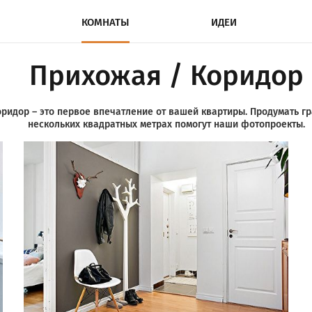
КОМНАТЫ
ИДЕИ
Прихожая / Коридор
ридор – это первое впечатление от вашей квартиры. Продумать г
нескольких квадратных метрах помогут наши фотопроекты.