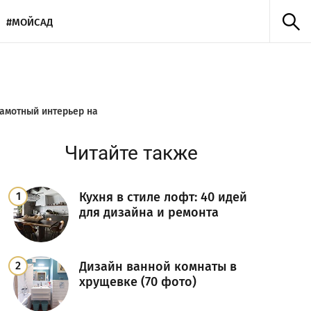
#МОЙСАД
рамотный интерьер на
Читайте также
Кухня в стиле лофт: 40 идей
для дизайна и ремонта
Дизайн ванной комнаты в
хрущевке (70 фото)