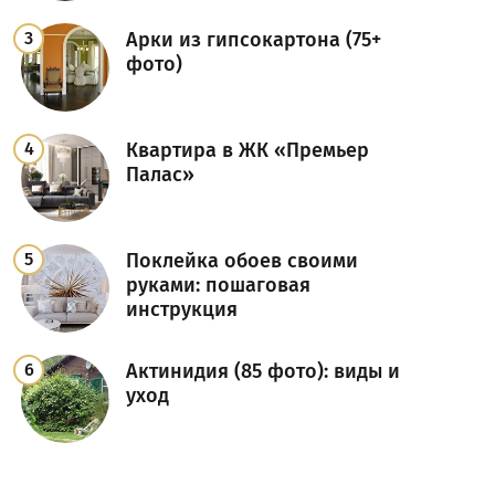
Арки из гипсокартона (75+
фото)
Квартира в ЖК «Премьер
Палас»
Поклейка обоев своими
руками: пошаговая
инструкция
Актинидия (85 фото): виды и
уход