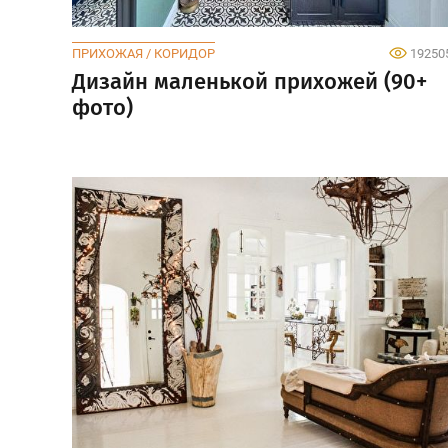
ПРИХОЖАЯ / КОРИДОР
19250
Дизайн маленькой прихожей (90+
фото)