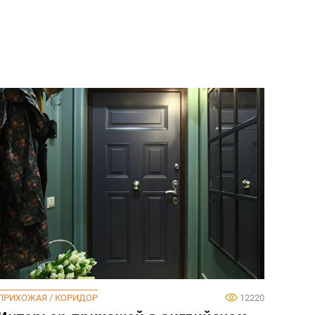
ПРИХОЖАЯ / КОРИДОР
12220