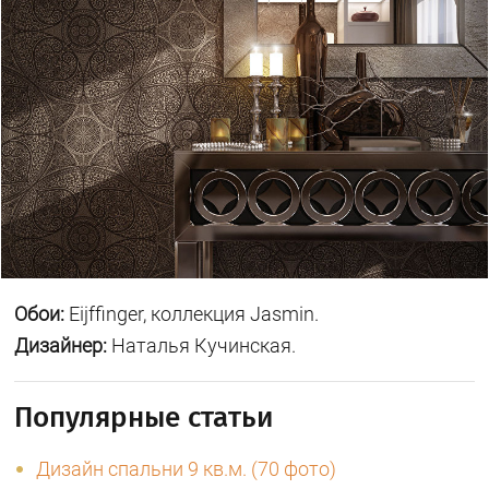
Обои:
Eijffinger, коллекция Jasmin.
Дизайнер:
Наталья Кучинская.
Популярные статьи
Дизайн спальни 9 кв.м. (70 фото)