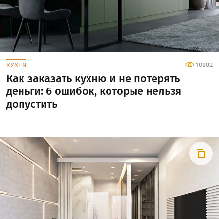
КУХНЯ
10882
Как заказать кухню и не потерять
деньги: 6 ошибок, которые нельзя
допустить