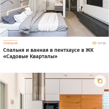
СПАЛЬНЯ
10150
Спальня и ванная в пентхаусе в ЖК
«Садовые Кварталы»