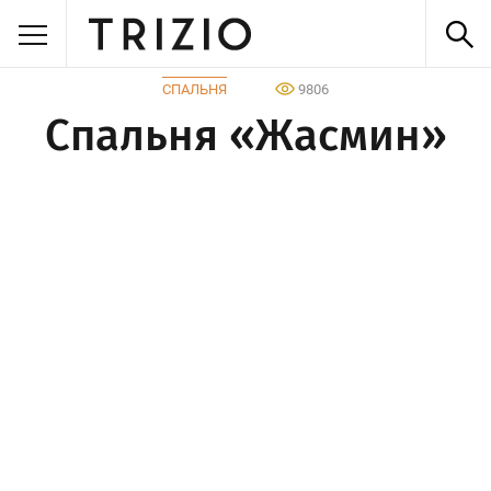
СПАЛЬНЯ
9806
Спальня «Жасмин»