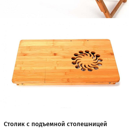
Столик с подъемной столешницей