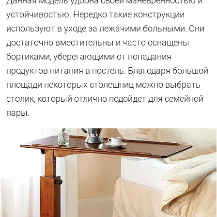
Данная модель удобна своей маневренностью и
устойчивостью. Нередко такие конструкции
используют в уходе за лежачими больными. Они
достаточно вместительны и часто оснащены
бортиками, уберегающими от попадания
продуктов питания в постель. Благодаря большой
площади некоторых столешниц можно выбрать
столик, который отлично подойдет для семейной
пары.