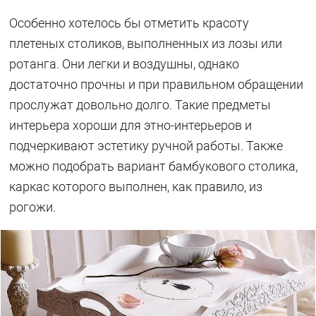
Особенно хотелось бы отметить красоту
плетеных столиков, выполненных из лозы или
ротанга. Они легки и воздушны, однако
достаточно прочны и при правильном обращении
прослужат довольно долго. Такие предметы
интерьера хороши для этно-интерьеров и
подчеркивают эстетику ручной работы. Также
можно подобрать вариант бамбукового столика,
каркас которого выполнен, как правило, из
рогожи.