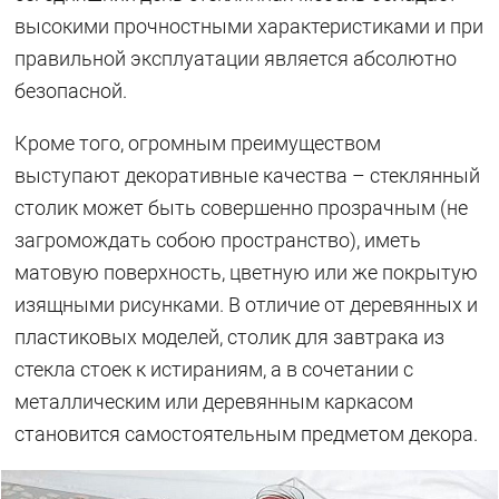
высокими прочностными характеристиками и при
правильной эксплуатации является абсолютно
безопасной.
Кроме того, огромным преимуществом
выступают декоративные качества – стеклянный
столик может быть совершенно прозрачным (не
загромождать собою пространство), иметь
матовую поверхность, цветную или же покрытую
изящными рисунками. В отличие от деревянных и
пластиковых моделей, столик для завтрака из
стекла стоек к истираниям, а в сочетании с
металлическим или деревянным каркасом
становится самостоятельным предметом декора.