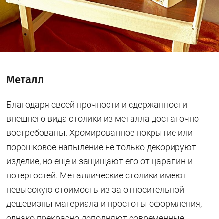
Металл
Благодаря своей прочности и сдержанности
внешнего вида столики из металла достаточно
востребованы. Хромированное покрытие или
порошковое напыление не только декорируют
изделие, но еще и защищают его от царапин и
потертостей. Металлические столики имеют
невысокую стоимость из-за относительной
дешевизны материала и простоты оформления,
однако прекрасно дополняют современные