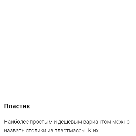
Пластик
Наиболее простым и дешевым вариантом можно
назвать столики из пластмассы. К их