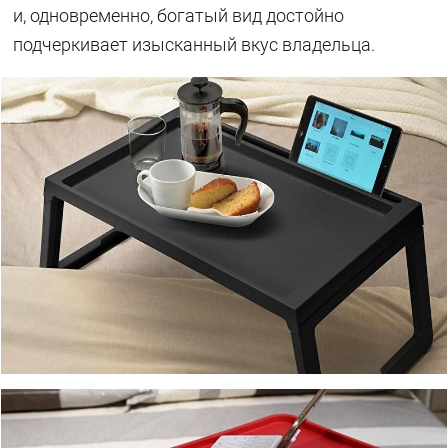
и, одновременно, богатый вид достойно
подчеркивает изысканный вкус владельца.