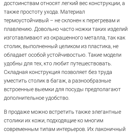
достоинствам относят легкий вес конструкции, а
также простоту ухода. Материал
термоустойчивый – не склонен к перегревам и
плавлению. Довольно часто ножки таких изделий
изготавливают из окрашенного металла, так как
столик, выполненный целиком из пластика, не
обладает особой устойчивостью. Такие модели
удобны для тех, кто любит путешествовать.
Складная конструкция позволяет без труда
уместить столик в багаж, а разнообразные
встроенные выемки для посуды предполагают
дополнительное удобство.
В продаже можно встретить также элегантные
столики их кожи, подходящие ко многим
современным типам интерьеров. Их лаконичный