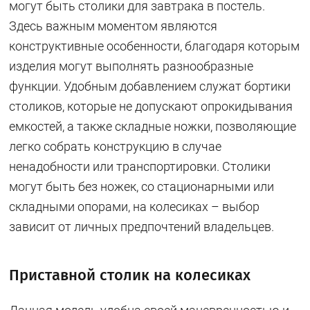
могут быть столики для завтрака в постель.
Здесь важным моментом являются
конструктивные особенности, благодаря которым
изделия могут выполнять разнообразные
функции. Удобным добавлением служат бортики
столиков, которые не допускают опрокидывания
емкостей, а также складные ножки, позволяющие
легко собрать конструкцию в случае
ненадобности или транспортировки. Столики
могут быть без ножек, со стационарными или
складными опорами, на колесиках – выбор
зависит от личных предпочтений владельцев.
Приставной столик на колесиках