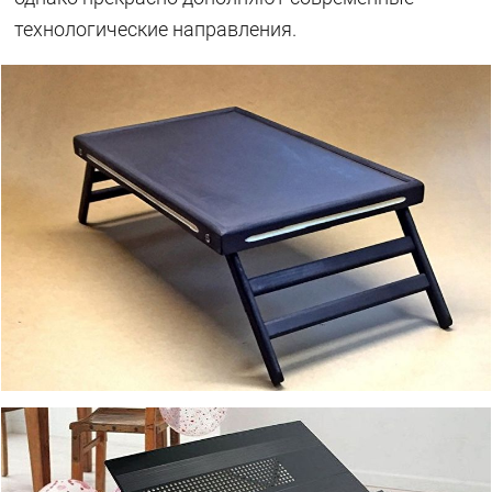
технологические направления.