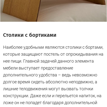
Столики с бортиками
Наиболее удобными являются столики с бортами,
которые защищают постель от опрокидывания на
нее пищи. Главной задачей данного элемента
мебели выступает предоставление
дополнительного удобства – ведь невозможно
долгое время сидеть абсолютно неподвижно, а
лишние телодвижения могут вызвать толчки
конструкции. Даже если и перельется напиток, на
ложе он не попадет благодаря дополнительной