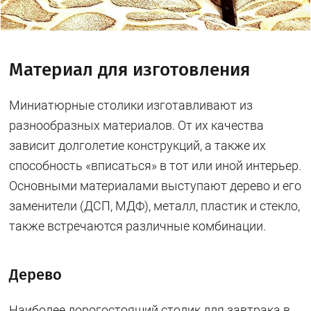
Материал для изготовления
Миниатюрные столики изготавливают из
разнообразных материалов. От их качества
зависит долголетие конструкций, а также их
способность «вписаться» в тот или иной интерьер.
Основными материалами выступают дерево и его
заменители (ДСП, МДФ), металл, пластик и стекло,
также встречаются различные комбинации.
Дерево
Наиболее дорогостоящий столик для завтрака в