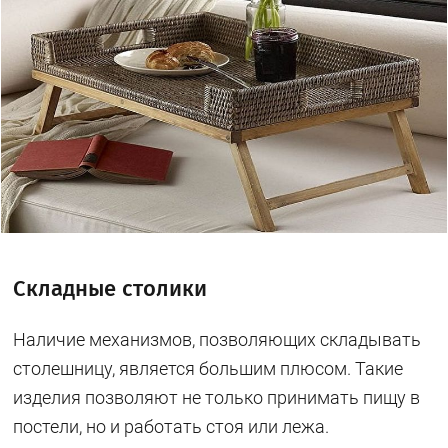
Складные столики
Наличие механизмов, позволяющих складывать
столешницу, является большим плюсом. Такие
изделия позволяют не только принимать пищу в
постели, но и работать стоя или лежа.