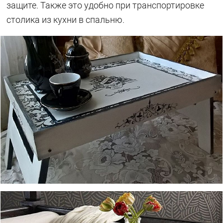
защите. Также это удобно при транспортировке
столика из кухни в спальню.