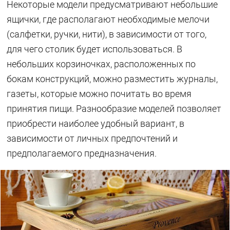
Некоторые модели предусматривают небольшие
ящички, где располагают необходимые мелочи
(салфетки, ручки, нити), в зависимости от того,
для чего столик будет использоваться. В
небольших корзиночках, расположенных по
бокам конструкций, можно разместить журналы,
газеты, которые можно почитать во время
принятия пищи. Разнообразие моделей позволяет
приобрести наиболее удобный вариант, в
зависимости от личных предпочтений и
предполагаемого предназначения.