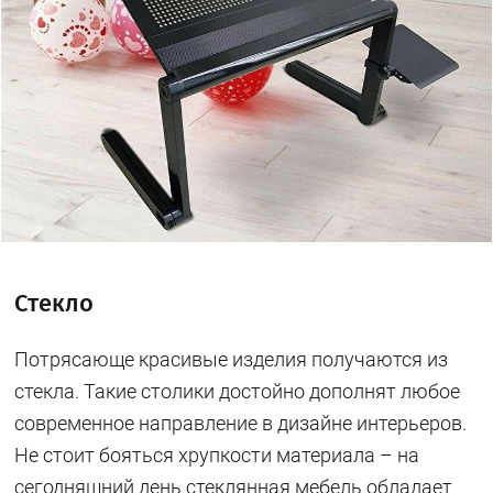
Стекло
Потрясающе красивые изделия получаются из
стекла. Такие столики достойно дополнят любое
современное направление в дизайне интерьеров.
Не стоит бояться хрупкости материала – на
сегодняшний день стеклянная мебель обладает