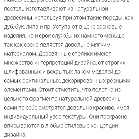
постель изготавливают из натуральной
древесины, используя при этом такие породы, как
дуб, бук, липа и пр. Уступают в цене сосновые
изделия, но и срок службы их намного меньше,
так как сосна является довольно мягким
материалом. Деревянные столики имеют
множество интерпретаций дизайна, от строгих
шлифованных и вскрытых лаком моделей до
самых оригинальных, декорированных резными
элементами. Стоит отметить, что полотна из
цельного фрагмента натуральной древесины
сами по себе смотрятся довольно красиво, имея
индивидуальный узор текстуры. Они прекрасно
вписываются в любые стилевые концепции
дизайна.