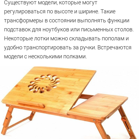
Существуют модели, которые могут
регулироваться по высоте и ширине. Такие
трансформеры в состоянии выполнять функции
подставок для ноутбуков или письменных столов.
Некоторые лотки можно складывать пополам и
удобно транспортировать за ручки. Встречаются
модели с несколькими полками.