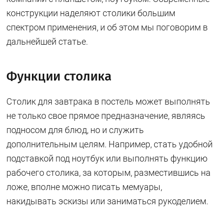
конструкции наделяют столики большим
спектром применения, и об этом мы поговорим в
дальнейшей статье.
Функции столика
Столик для завтрака в постель может выполнять
не только свое прямое предназначение, являясь
подносом для блюд, но и служить
дополнительным целям. Например, стать удобной
подставкой под ноутбук или выполнять функцию
рабочего столика, за которым, разместившись на
ложе, вполне можно писать мемуары,
накидывать эскизы или заниматься рукоделием.