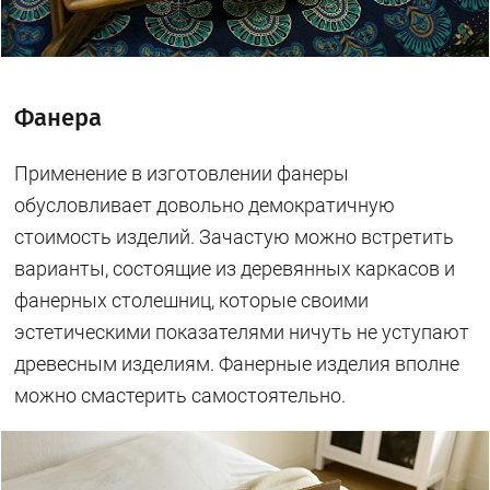
Фанера
Применение в изготовлении фанеры
обусловливает довольно демократичную
стоимость изделий. Зачастую можно встретить
варианты, состоящие из деревянных каркасов и
фанерных столешниц, которые своими
эстетическими показателями ничуть не уступают
древесным изделиям. Фанерные изделия вполне
можно смастерить самостоятельно.