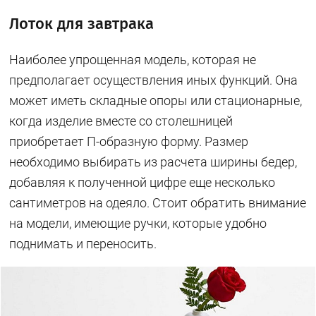
Лоток для завтрака
Наиболее упрощенная модель, которая не
предполагает осуществления иных функций. Она
может иметь складные опоры или стационарные,
когда изделие вместе со столешницей
приобретает П-образную форму. Размер
необходимо выбирать из расчета ширины бедер,
добавляя к полученной цифре еще несколько
сантиметров на одеяло. Стоит обратить внимание
на модели, имеющие ручки, которые удобно
поднимать и переносить.