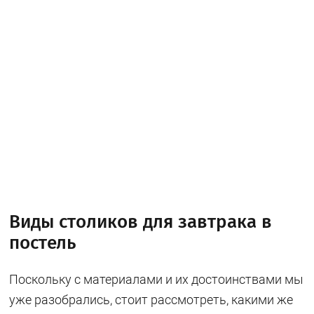
Виды столиков для завтрака в
постель
Поскольку с материалами и их достоинствами мы
уже разобрались, стоит рассмотреть, какими же