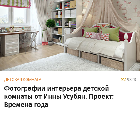
ДЕТСКАЯ КОМНАТА
9323
Фотографии интерьера детской
комнаты от Инны Усубян. Проект:
Времена года