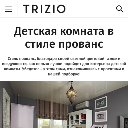
Детская комната в
стиле прованс
Стиль прованс, благодаря своей светлой цветовой гамме и
воздушности, как нельзя лучше подойдет для интерьера детской
комнаты. Убедитесь в этом сами, ознакомившись с проектами в
нашей подборке!