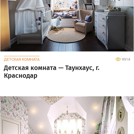
ДЕТСКАЯ КОМНАТА
9914
Детская комната — Таунхаус, г.
Краснодар