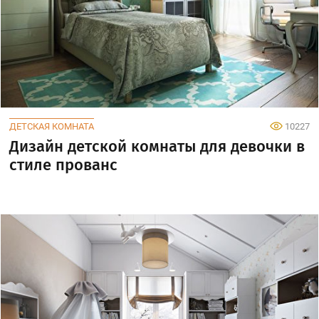
ДЕТСКАЯ КОМНАТА
10227
Дизайн детской комнаты для девочки в
стиле прованс