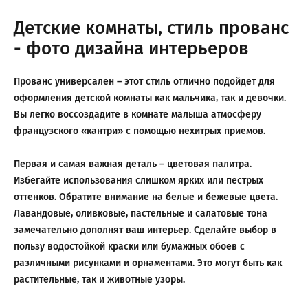
Детские комнаты, стиль прованс
- фото дизайна интерьеров
Прованс универсален – этот стиль отлично подойдет для
оформления детской комнаты как мальчика, так и девочки.
Вы легко воссоздадите в комнате малыша атмосферу
французского «кантри» с помощью нехитрых приемов.
Первая и самая важная деталь – цветовая палитра.
Избегайте использования слишком ярких или пестрых
оттенков. Обратите внимание на белые и бежевые цвета.
Лавандовые, оливковые, пастельные и салатовые тона
замечательно дополнят ваш интерьер. Сделайте выбор в
пользу водостойкой краски или бумажных обоев с
различными рисунками и орнаментами. Это могут быть как
растительные, так и животные узоры.