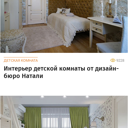
ДЕТСКАЯ КОМНАТА
9228
Интерьер детской комнаты от дизайн-
бюро Натали