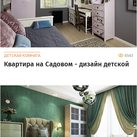
ДЕТСКАЯ КОМНАТА
8543
Квартира на Садовом - дизайн детской