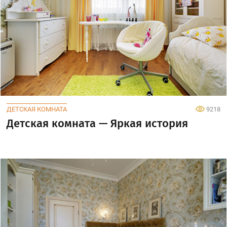
ДЕТСКАЯ КОМНАТА
9218
Детская комната — Яркая история