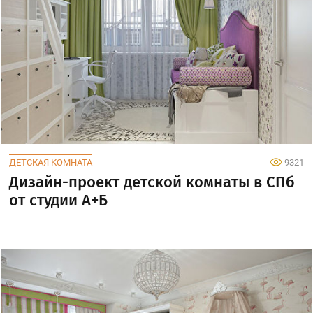
ДЕТСКАЯ КОМНАТА
9321
Дизайн-проект детской комнаты в СПб
от студии А+Б