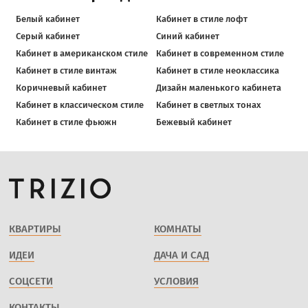
Белый кабинет
Кабинет в стиле лофт
Серый кабинет
Синий кабинет
Кабинет в американском стиле
Кабинет в современном стиле
Кабинет в стиле винтаж
Кабинет в стиле неоклассика
Коричневый кабинет
Дизайн маленького кабинета
Кабинет в классическом стиле
Кабинет в светлых тонах
Кабинет в стиле фьюжн
Бежевый кабинет
КВАРТИРЫ
КОМНАТЫ
ИДЕИ
ДАЧА И САД
СОЦСЕТИ
УСЛОВИЯ
КОНТАКТЫ