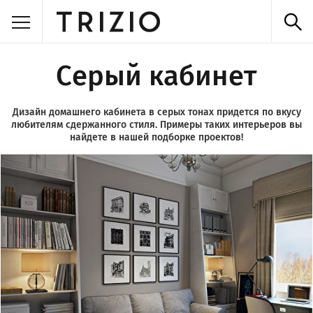
Серый кабинет
Дизайн домашнего кабинета в серых тонах придется по вкусу
любителям сдержанного стиля. Примеры таких интерьеров вы
найдете в нашей подборке проектов!