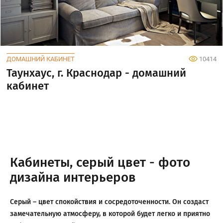
ДОМАШНИЙ КАБИНЕТ
10414
Таунхаус, г. Краснодар - домашний
кабинет
Кабинеты, серый цвет - фото
дизайна интерьеров
Серый – цвет спокойствия и сосредоточенности. Он создаст
замечательную атмосферу, в которой будет легко и приятно