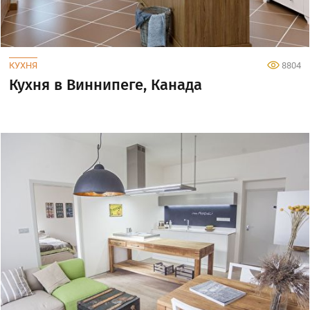
КУХНЯ
8804
Кухня в Виннипеге, Канада