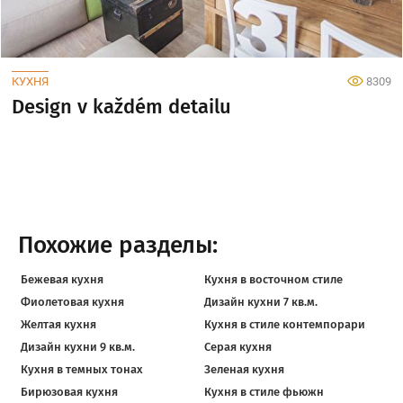
КУХНЯ
8309
Design v každém detailu
Похожие разделы:
Бежевая кухня
Кухня в восточном стиле
Фиолетовая кухня
Дизайн кухни 7 кв.м.
Желтая кухня
Кухня в стиле контемпорари
Дизайн кухни 9 кв.м.
Серая кухня
Кухня в темных тонах
Зеленая кухня
Бирюзовая кухня
Кухня в стиле фьюжн