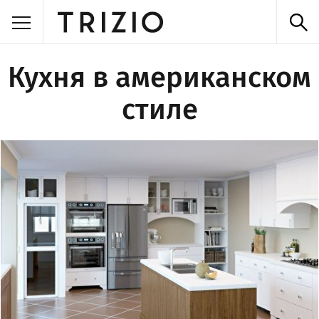
Кухня в американском
стиле