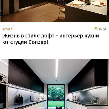
КУХНЯ
8753
Жизнь в стиле лофт - интерьер кухни
от студии Conzept