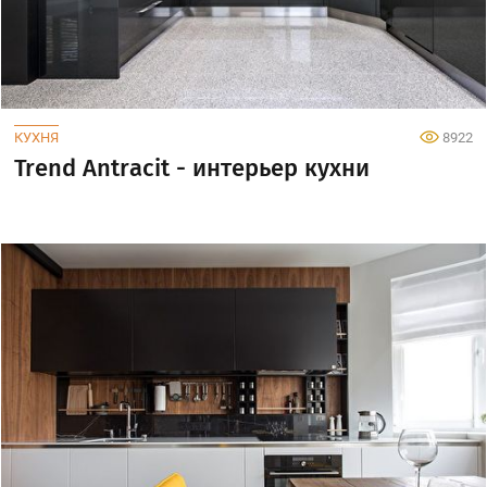
КУХНЯ
8922
Trend Antracit - интерьер кухни