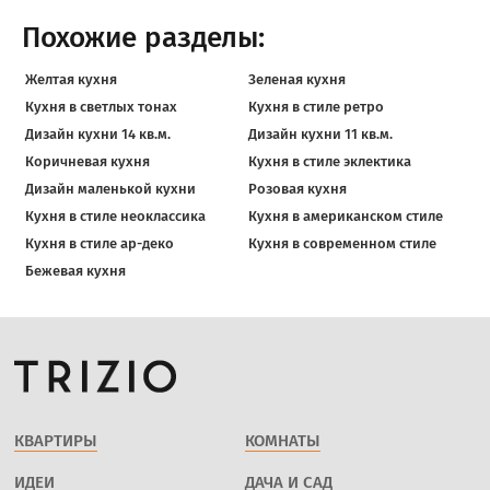
Похожие разделы:
Желтая кухня
Зеленая кухня
Кухня в светлых тонах
Кухня в стиле ретро
Дизайн кухни 14 кв.м.
Дизайн кухни 11 кв.м.
Коричневая кухня
Кухня в стиле эклектика
Дизайн маленькой кухни
Розовая кухня
Кухня в стиле неоклассика
Кухня в американском стиле
Кухня в стиле ар-деко
Кухня в современном стиле
Бежевая кухня
КВАРТИРЫ
КОМНАТЫ
ИДЕИ
ДАЧА И САД