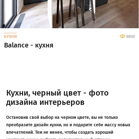
КУХНЯ
8800
Balance - кухня
Кухни, черный цвет - фото
дизайна интерьеров
Остановив свой выбор на черном цвете, вы не только
преобразите дизайн кухни, но и подарите себе массу новых
впечатлений. Тем не менее, чтобы создать хороший