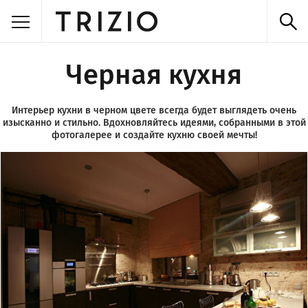
Черная кухня
Интерьер кухни в черном цвете всегда будет выглядеть очень
изысканно и стильно. Вдохновляйтесь идеями, собранными в этой
фотогалерее и создайте кухню своей мечты!