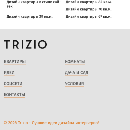
Дизайн квартиры в стиле хай-
Дизайн квартиры 82 кв.м.
тек
Дизайн квартиры 70 кв.м.
Дизайн квартиры 39 кв.м.
Дизайн квартиры 67 кв.м.
КВАРТИРЫ
КОМНАТЫ
ИДЕИ
ДАЧА И САД
СОЦСЕТИ
УСЛОВИЯ
КОНТАКТЫ
© 2026 Trizio - Лучшие идеи дизайна интерьеров!