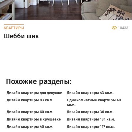
КВАРТИРЫ
10433
Шебби шик
Похожие разделы:
Дизайн квартиры для девушки
Дизайн квартиры 43 кв.м.
Дизайн квартиры 83 кв.м.
Однокомнатные квартиры 40
кв.м.
Дизайн квартиры 60 кв.м.
Дизайн квартиры 36 кв.м.
Дизайн квартиры в хрущевке
Дизайн квартиры 131 кв.м.
Дизайн квартиры 40 кв.м.
Дизайн квартиры 117 кв.м.