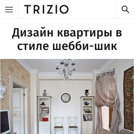
Дизайн квартиры в
стиле шебби-шик