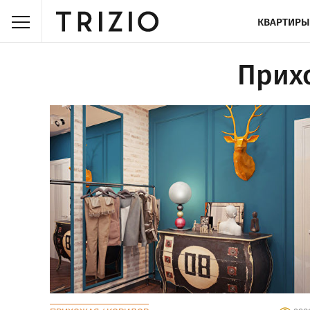
КВАРТИРЫ
Прих