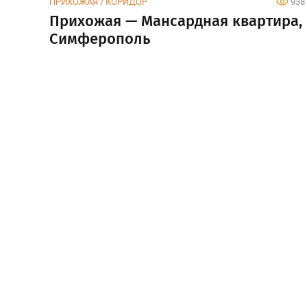
ПРИХОЖАЯ / КОРИДОР
938
Прихожая — Мансардная квартира,
Симферополь