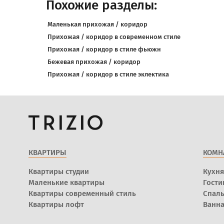
Похожие разделы:
Маленькая прихожая / коридор
Прихожая / коридор в современном стиле
Прихожая / коридор в стиле фьюжн
Бежевая прихожая / коридор
Прихожая / коридор в стиле эклектика
КВАРТИРЫ
КОМН
Квартиры студии
Кухня
Маленькие квартиры
Гости
Квартиры современный стиль
Спал
Квартиры лофт
Ванна