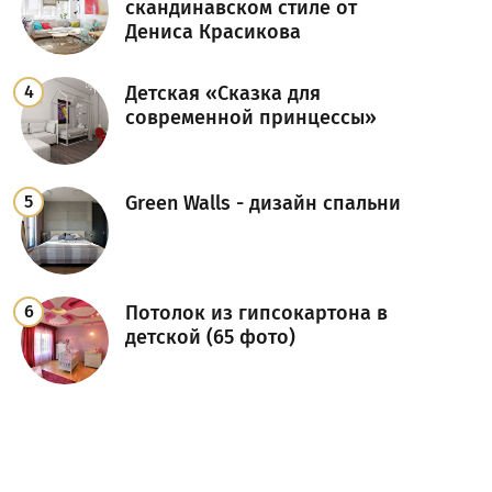
скандинавском стиле от
Дениса Красикова
Детская «Сказка для
современной принцессы»
Green Walls - дизайн спальни
Потолок из гипсокартона в
детской (65 фото)