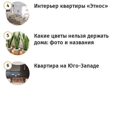
Интерьер квартиры «Этнос»
Какие цветы нельзя держать
дома: фото и названия
Квартира на Юго-Западе