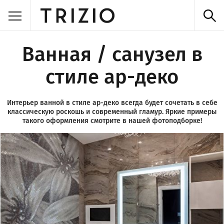
Ванная / санузел в
стиле ар-деко
Интерьер ванной в стиле ар-деко всегда будет сочетать в себе
классическую роскошь и современный гламур. Яркие примеры
такого оформления смотрите в нашей фотоподборке!