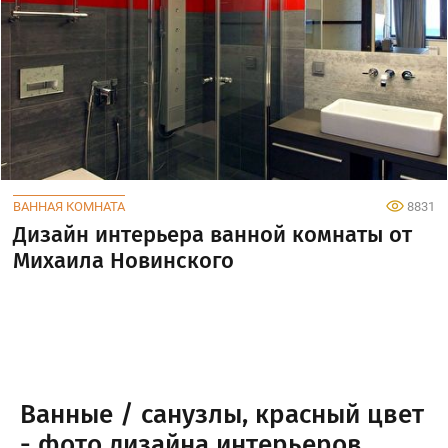
ВАННАЯ КОМНАТА
8831
Дизайн интерьера ванной комнаты от
Михаила Новинского
Ванные / санузлы, красный цвет
- фото дизайна интерьеров