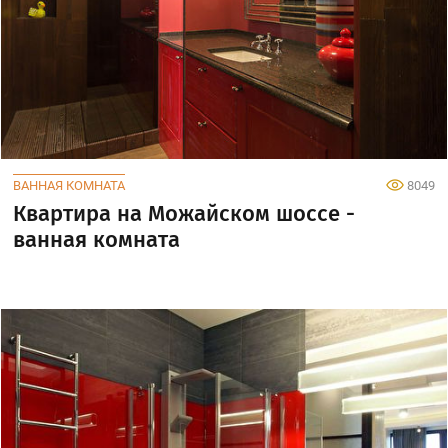
ВАННАЯ КОМНАТА
8049
Квартира на Можайском шоссе -
ванная комната