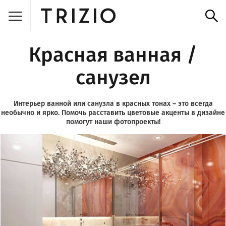
Красная ванная /
санузел
Интерьер ванной или санузла в красных тонах – это всегда
необычно и ярко. Помочь расставить цветовые акценты в дизайне
помогут наши фотопроекты!