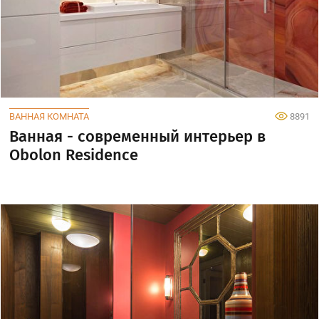
ВАННАЯ КОМНАТА
8891
Ванная - современный интерьер в
Obolon Residence