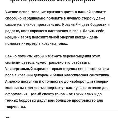
Умелое использование красного цвета в ванной комнате
способно кардинально поменять в лучшую сторону даже
самое маленькое пространство. Красный – цвет бодрости и
радости, цвет хорошего настроения и силы. Дарить себе
мощный заряд положительной энергии каждый день
поможет интерьер в красных тонах.
Важно помнить: чтобы избежать перенасыщения этим
сильным цветом, нужно грамотно его разбавить.
Универсальный вариант – яркая отделка стен, потолка или
пола с красным декором и белая классическая сантехника.
А можно поступить и с точностью до наоборот, дизайнеры-
колористы с легкостью подскажут вам лучшие оттенки для
оформления. Целый спектр тонов – от ярких алых и до
темных бордовых дадут вам большое пространство для
творчества.