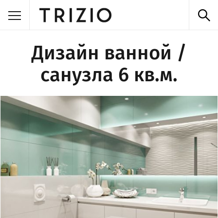
Дизайн ванной /
санузла 6 кв.м.