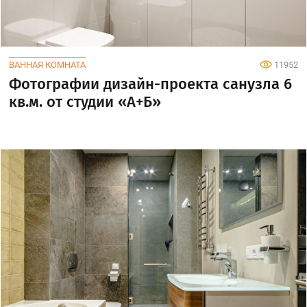
ВАННАЯ КОМНАТА
11952
Фотографии дизайн-проекта санузла 6
кв.м. от студии «А+Б»