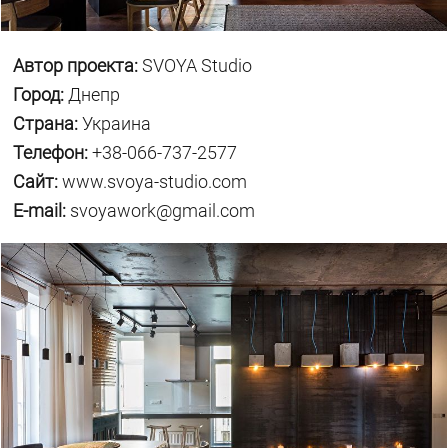
Автор проекта:
SVOYA Studio
Город:
Днепр
Страна:
Украина
Телефон:
+38-066-737-2577
Сайт:
www.svoya-studio.com
E-mail:
svoyawork@gmail.com