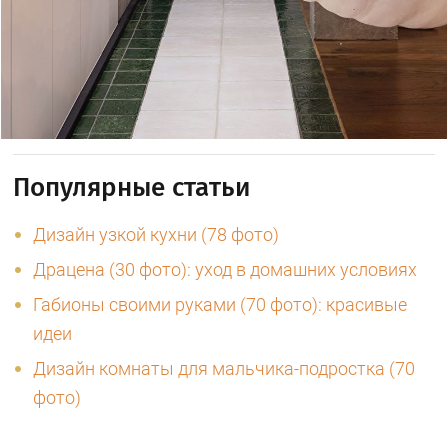
Популярные статьи
Дизайн узкой кухни (78 фото)
Драцена (30 фото): уход в домашних условиях
Габионы своими руками (70 фото): красивые
идеи
Дизайн комнаты для мальчика-подростка (70
фото)