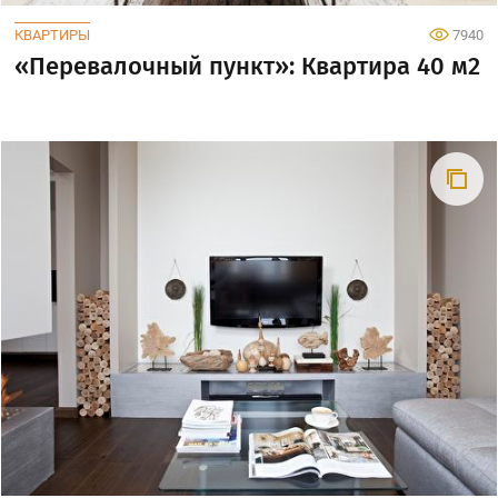
КВАРТИРЫ
7940
«Перевалочный пункт»: Квартира 40 м2