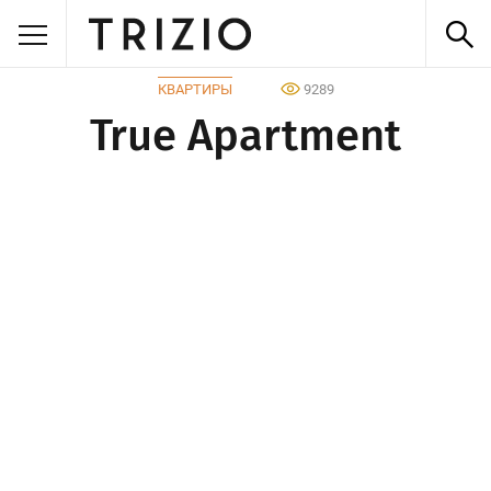
КВАРТИРЫ
9289
True Apartment