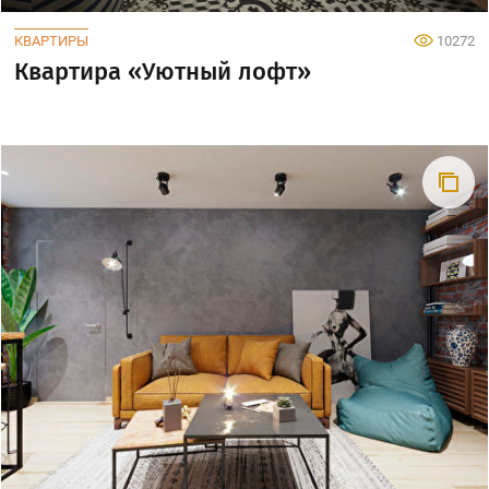
КВАРТИРЫ
10272
Квартира «Уютный лофт»