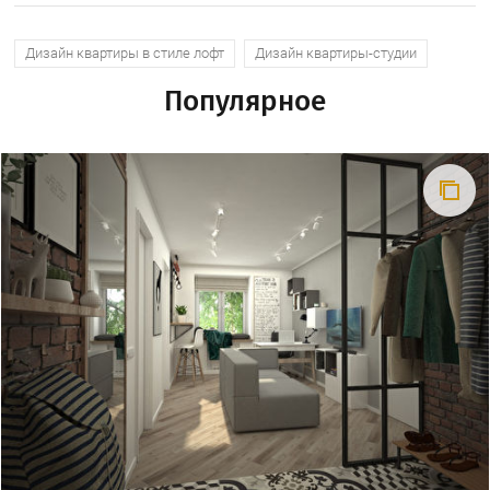
Дизайн квартиры в стиле лофт
Дизайн квартиры-студии
Популярное