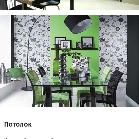
Потолок