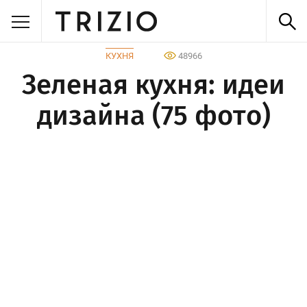
КУХНЯ
48966
Зеленая кухня: идеи
дизайна (75 фото)