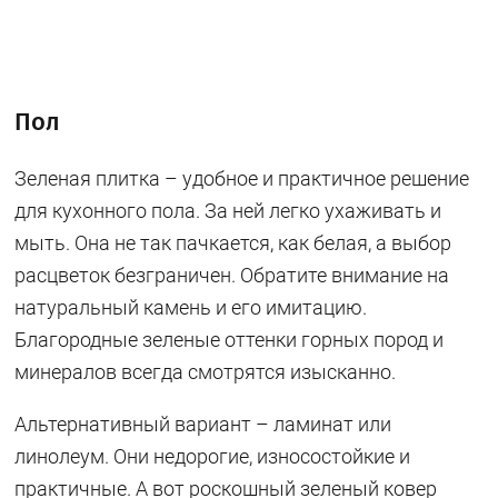
Пол
Зеленая плитка – удобное и практичное решение
для кухонного пола. За ней легко ухаживать и
мыть. Она не так пачкается, как белая, а выбор
расцветок безграничен. Обратите внимание на
натуральный камень и его имитацию.
Благородные зеленые оттенки горных пород и
минералов всегда смотрятся изысканно.
Альтернативный вариант – ламинат или
линолеум. Они недорогие, износостойкие и
практичные. А вот роскошный зеленый ковер