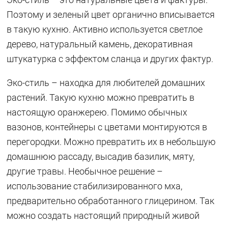
Поэтому и зеленый цвет органично вписывается
в такую кухню. Активно используется светлое
дерево, натуральный камень, декоративная
штукатурка с эффектом сланца и других фактур.
Эко-стиль – находка для любителей домашних
растений. Такую кухню можно превратить в
настоящую оранжерею. Помимо обычных
вазонов, контейнеры с цветами монтируются в
перегородки. Можно превратить их в небольшую
домашнюю рассаду, высадив базилик, мяту,
другие травы. Необычное решение –
использование стабилизированного мха,
предварительно обработанного глицерином. Так
можно создать настоящий природный живой