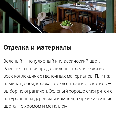
Отделка и материалы
Зеленый – популярный и классический цвет.
Разные оттенки представлены практически во
всех коллекциях отделочных материалов. Плитка,
ламинат, обои, краска, стекло, пластик, текстиль –
выбор не ограничен. Зеленый хорошо смотрится с
натуральным деревом и камнем, а яркие и сочные
цвета – с хромом и металлом.