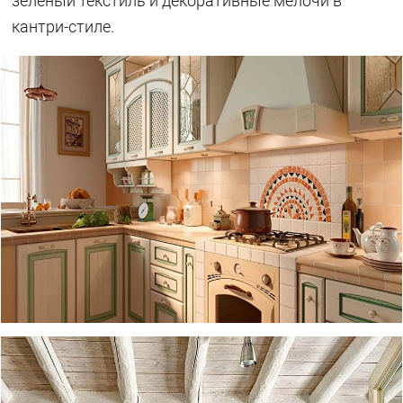
зеленый текстиль и декоративные мелочи в
кантри-стиле.