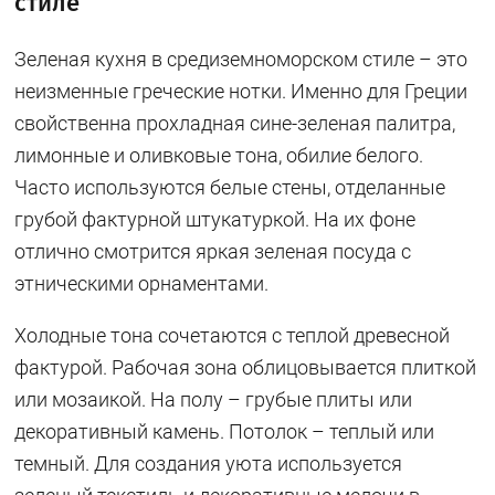
стиле
Зеленая кухня в средиземноморском стиле – это
неизменные греческие нотки. Именно для Греции
свойственна прохладная сине-зеленая палитра,
лимонные и оливковые тона, обилие белого.
Часто используются белые стены, отделанные
грубой фактурной штукатуркой. На их фоне
отлично смотрится яркая зеленая посуда с
этническими орнаментами.
Холодные тона сочетаются с теплой древесной
фактурой. Рабочая зона облицовывается плиткой
или мозаикой. На полу – грубые плиты или
декоративный камень. Потолок – теплый или
темный. Для создания уюта используется