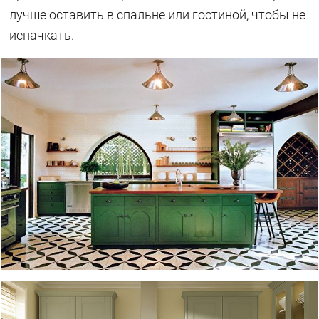
лучше оставить в спальне или гостиной, чтобы не
испачкать.