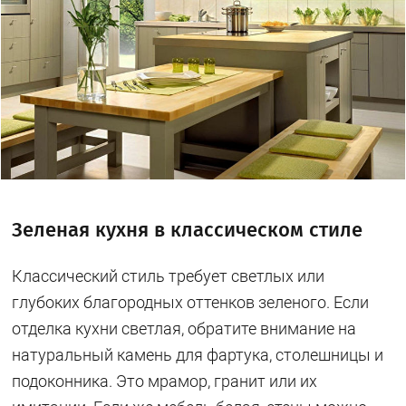
Зеленая кухня в классическом стиле
Классический стиль требует светлых или
глубоких благородных оттенков зеленого. Если
отделка кухни светлая, обратите внимание на
натуральный камень для фартука, столешницы и
подоконника. Это мрамор, гранит или их