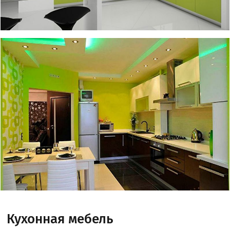
Кухонная мебель