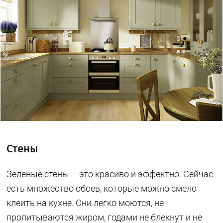
Стены
Зеленые стены – это красиво и эффектно. Сейчас
есть множество обоев, которые можно смело
клеить на кухне. Они легко моются, не
пропитываются жиром, годами не блекнут и не