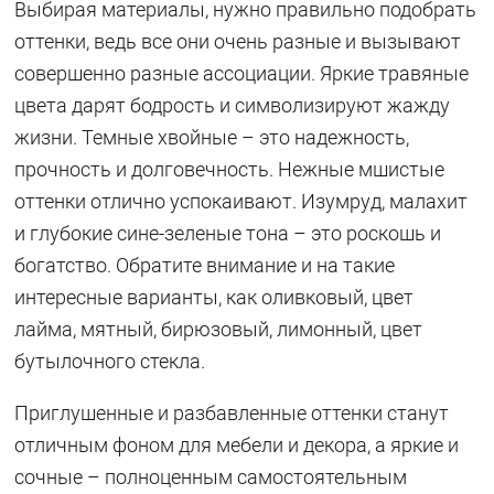
Выбирая материалы, нужно правильно подобрать
оттенки, ведь все они очень разные и вызывают
совершенно разные ассоциации. Яркие травяные
цвета дарят бодрость и символизируют жажду
жизни. Темные хвойные – это надежность,
прочность и долговечность. Нежные мшистые
оттенки отлично успокаивают. Изумруд, малахит
и глубокие сине-зеленые тона – это роскошь и
богатство. Обратите внимание и на такие
интересные варианты, как оливковый, цвет
лайма, мятный, бирюзовый, лимонный, цвет
бутылочного стекла.
Приглушенные и разбавленные оттенки станут
отличным фоном для мебели и декора, а яркие и
сочные – полноценным самостоятельным