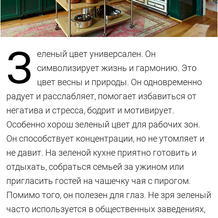
З
еленый цвет универсален. Он
символизирует жизнь и гармонию. Это
цвет весны и природы. Он одновременно
радует и расслабляет, помогает избавиться от
негатива и стресса, бодрит и мотивирует.
Особенно хорош зеленый цвет для рабочих зон.
Он способствует концентрации, но не утомляет и
не давит. На зеленой кухне приятно готовить и
отдыхать, собраться семьей за ужином или
пригласить гостей на чашечку чая с пирогом.
Помимо того, он полезен для глаз. Не зря зеленый
часто используется в общественных заведениях,