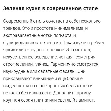
Зеленая кухня в современном стиле
Современный стиль сочетает в себе несколько
трендов. Это и простота минимализма, и
экстравагантные нотки поп-арта, и
функциональность хай-тека. Такая кухня требует
ярких или холодных оттенков. Это металл,
искусственное освещение, четкая геометрия,
строгие линии, глянец. Гармонично смотрятся
изумрудные или салатные фасады. Они
приковывают внимание и еще больше
выделяются на фоне простых белых стен и
потолка без излишеств. Дополнит картину
крупная серая плитка или светлый ламинат.