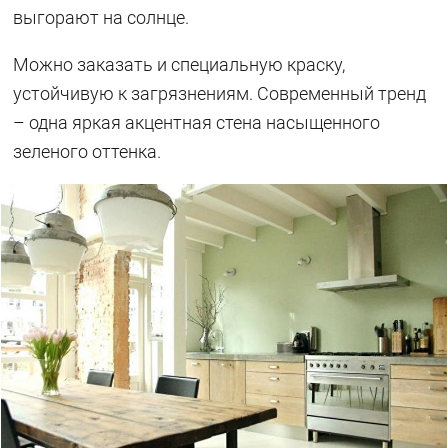
выгорают на солнце.
Можно заказать и специальную краску,
устойчивую к загрязнениям. Современный тренд
– одна яркая акцентная стена насыщенного
зеленого оттенка.