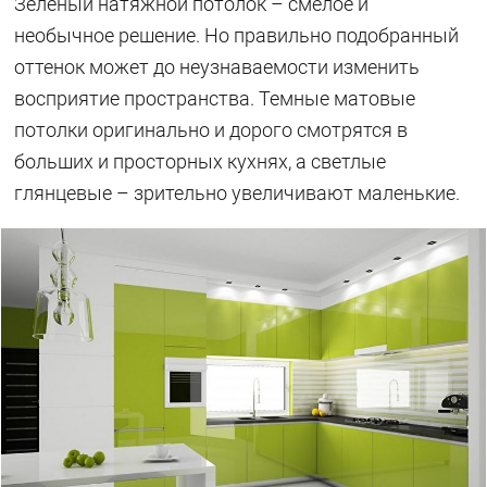
Зеленый натяжной потолок – смелое и
необычное решение. Но правильно подобранный
оттенок может до неузнаваемости изменить
восприятие пространства. Темные матовые
потолки оригинально и дорого смотрятся в
больших и просторных кухнях, а светлые
глянцевые – зрительно увеличивают маленькие.