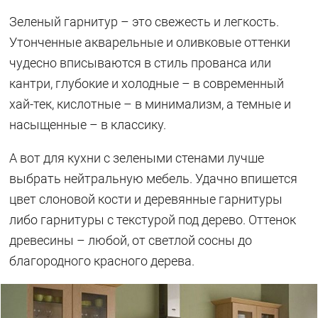
Зеленый гарнитур – это свежесть и легкость.
Утонченные акварельные и оливковые оттенки
чудесно вписываются в стиль прованса или
кантри, глубокие и холодные – в современный
хай-тек, кислотные – в минимализм, а темные и
насыщенные – в классику.
А вот для кухни с зелеными стенами лучше
выбрать нейтральную мебель. Удачно впишется
цвет слоновой кости и деревянные гарнитуры
либо гарнитуры с текстурой под дерево. Оттенок
древесины – любой, от светлой сосны до
благородного красного дерева.