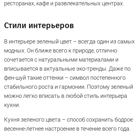
ресторанах, кафе и развлекательных центрах.
Стили интерьеров
В интерьере зеленый цвет – всегда один из самых
модных. Он ближе всего к природе, отлично
сочетается с натуральными материалами и
вписывается в актуальные эко-тренды. Даже по
фен-шуй такие оттенки – символ постепенного
стабильного роста и гармонии. Поэтому зеленый
можно легко вписать в любой стиль интерьера
кухни.
Кухня зеленого цвета – способ сохранить бодрое
весенне-летнее настроение в течение всего года.