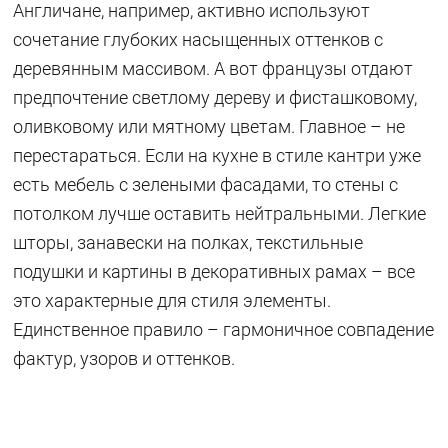
Англичане, например, активно используют
сочетание глубоких насыщенных оттенков с
деревянным массивом. А вот французы отдают
предпочтение светлому дереву и фисташковому,
оливковому или мятному цветам. Главное – не
перестараться. Если на кухне в стиле кантри уже
есть мебель с зелеными фасадами, то стены с
потолком лучше оставить нейтральными. Легкие
шторы, занавески на полках, текстильные
подушки и картины в декоративных рамах – все
это характерные для стиля элементы.
Единственное правило – гармоничное совпадение
фактур, узоров и оттенков.