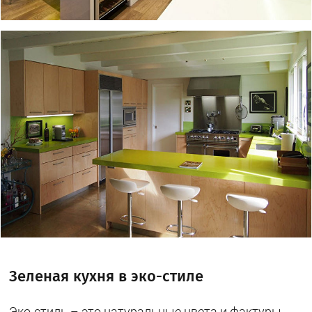
Зеленая кухня в эко-стиле
Эко-стиль – это натуральные цвета и фактуры.