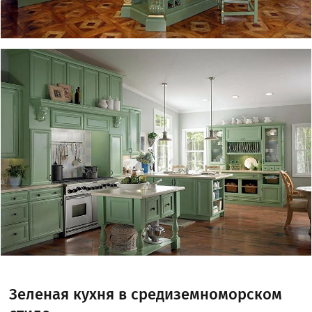
Зеленая кухня в средиземноморском