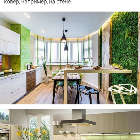
ковер, например, на стене.