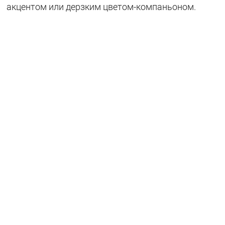
акцентом или дерзким цветом-компаньоном.