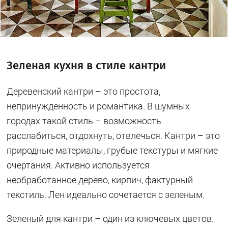
Зеленая кухня в стиле кантри
Деревенский кантри – это простота,
непринужденность и романтика. В шумных
городах такой стиль – возможность
расслабиться, отдохнуть, отвлечься. Кантри – это
природные материалы, грубые текстуры и мягкие
очертания. Активно используется
необработанное дерево, кирпич, фактурный
текстиль. Лен идеально сочетается с зеленым.
Зеленый для кантри – один из ключевых цветов.