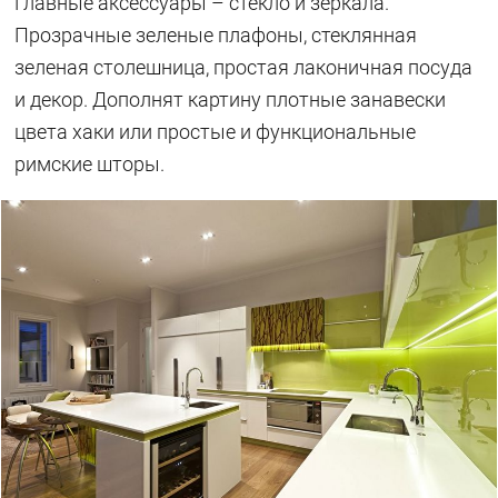
Главные аксессуары – стекло и зеркала.
Прозрачные зеленые плафоны, стеклянная
зеленая столешница, простая лаконичная посуда
и декор. Дополнят картину плотные занавески
цвета хаки или простые и функциональные
римские шторы.