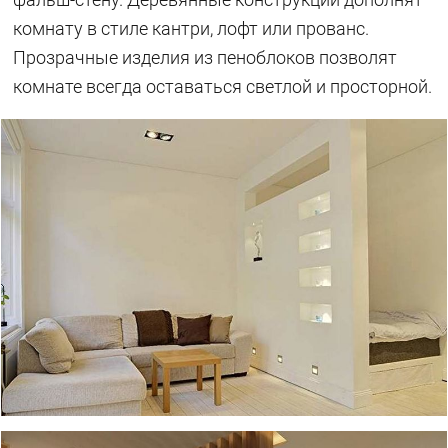
комнату в стиле кантри, лофт или прованс.
Прозрачные изделия из пеноблоков позволят
комнате всегда оставаться светлой и просторной.