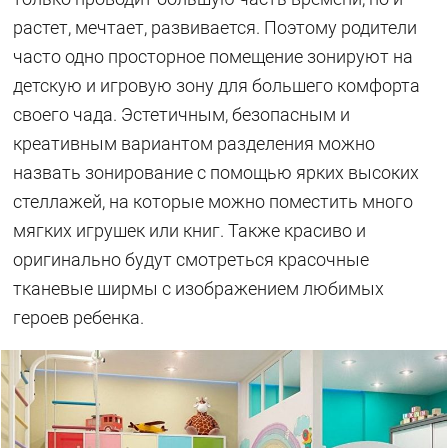
растет, мечтает, развивается. Поэтому родители
часто одно просторное помещение зонируют на
детскую и игровую зону для большего комфорта
своего чада. Эстетичным, безопасным и
креативным вариантом разделения можно
назвать зонирование с помощью ярких высоких
стеллажей, на которые можно поместить много
мягких игрушек или книг. Также красиво и
оригинально будут смотреться красочные
тканевые ширмы с изображением любимых
героев ребенка.