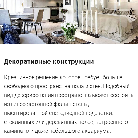
Декоративные конструкции
Креативное решение, которое требует больше
свободного пространства пола и стен. Подобный
вид декорирования пространства может состоять
из гипсокартонной фальш-стены,
вмонтированной светодиодной подсветки,
стеклянных или деревянных полок, встроенного
камина или даже небольшого аквариума.