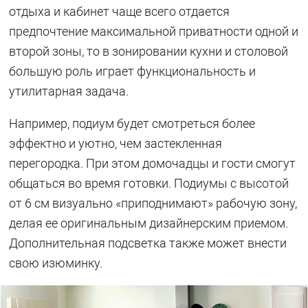
отдыха и кабинет чаще всего отдается
предпочтение максимальной приватности одной и
второй зоны, то в зонировании кухни и столовой
большую роль играет функциональность и
утилитарная задача.
Например, подиум будет смотреться более
эффектно и уютно, чем застекленная
перегородка. При этом домочадцы и гости смогут
общаться во время готовки. Подиумы с высотой
от 6 см визуально «приподнимают» рабочую зону,
делая ее оригинальным дизайнерским приемом.
Дополнительная подсветка также может внести
свою изюминку.