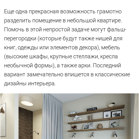
Еще одна прекрасная возможность грамотно
разделить помещение в небольшой квартире.
Помочь в этой непростой задаче могут фальш-
перегородки (которые будут также нишей для
книг, одежды или элементов декора), мебель
(высокие шкафы, крупные стеллажи, кресла
необычной формы), а также арки. Последний
вариант замечательно впишется в классические
дизайны интерьера.