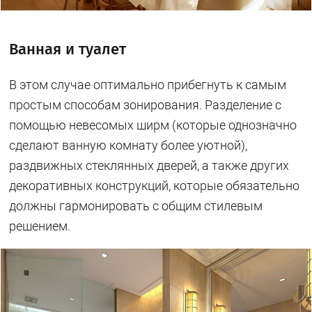
Ванная и туалет
В этом случае оптимально прибегнуть к самым
простым способам зонирования. Разделение с
помощью невесомых ширм (которые однозначно
сделают ванную комнату более уютной),
раздвижных стеклянных дверей, а также других
декоративных конструкций, которые обязательно
должны гармонировать с общим стилевым
решением.