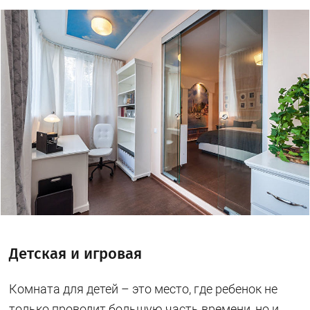
Детская и игровая
Комната для детей – это место, где ребенок не
только проводит большую часть времени, но и