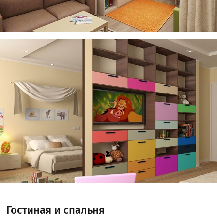
Гостиная и спальня