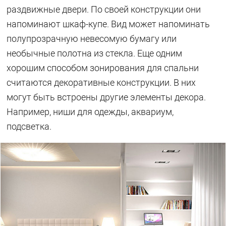
раздвижные двери. По своей конструкции они
напоминают шкаф-купе. Вид может напоминать
полупрозрачную невесомую бумагу или
необычные полотна из стекла. Еще одним
хорошим способом зонирования для спальни
считаются декоративные конструкции. В них
могут быть встроены другие элементы декора.
Например, ниши для одежды, аквариум,
подсветка.