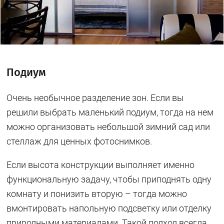
Подиум
Очень необычное разделение зон. Если вы
решили выбрать маленький подиум, тогда на нем
можно организовать небольшой зимний сад или
стеллаж для ценных фотоснимков.
Если высота конструкции выполняет именно
функциональную задачу, чтобы приподнять одну
комнату и понизить вторую – тогда можно
вмонтировать напольную подсветку или отделку
природными материалами. Такой подход всегда