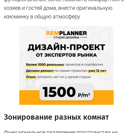
хозяев и гостей дома, внести оригинальную
изюминку в общую атмосферу.
Зонирование разных комнат
Функциональное разделение пространства на