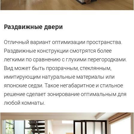
Раздвижные двери
Отличный вариант оптимизации пространства.
Раздвижные конструкции смотрятся более
легкими по сравнению с глухими перегородками.
Вид может быть прозрачным, стеклянным,
имитирующим натуральные материалы или
японские седзи. Такое негабаритное и стильное
решение сделает зонирование оптимальным для
любой комнаты.