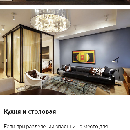
Кухня и столовая
Если при разделении спальни на место для