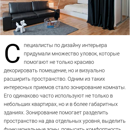
С
пециалисты по дизайну интерьера
придумали множество уловок, которые
помогают не только красиво
декорировать помещение, но и визуально
расширить пространство. Одним из таких
интересных приемов стало зонирование комнаты.
Его одинаково часто используют не только в
небольших квартирах, но и в более габаритных
зданиях. Зонирование помогает разделить
пространство на два отдельных уровня, выделить
функциональные зоны, повысить комфортность