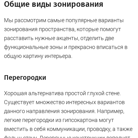
Общие виды зонирования
Мы рассмотрим самые популярные варианты
зонирования пространства, которые помогут
расставить нужные акценты, отделить две
функциональные зоны и прекрасно вписаться в
общую картину интерьера.
Перегородки
Хорошая альтернатива простой глухой стене.
Существует множество интересных вариантов
данного направления зонирования. Например,
легкие перегородки из гипсокартона могут
вместить в себя коммуникации, проводку, а также
фальш-стену. Деревянные конструкции дополнят