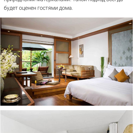
будет оценен гостями дома.