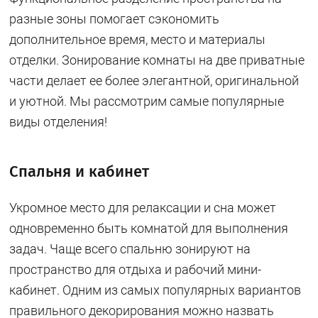
разные зоны помогает сэкономить
дополнительное время, место и материалы
отделки. Зонирование комнаты на две приватные
части делает ее более элегантной, оригинальной
и уютной. Мы рассмотрим самые популярные
виды отделения!
Спальня и кабинет
Укромное место для релаксации и сна может
одновременно быть комнатой для выполнения
задач. Чаще всего спальню зонируют на
пространство для отдыха и рабочий мини-
кабинет. Одним из самых популярных вариантов
правильного декорирования можно назвать