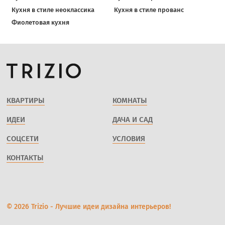
Кухня в стиле неоклассика
Кухня в стиле прованс
Фиолетовая кухня
КВАРТИРЫ
КОМНАТЫ
ИДЕИ
ДАЧА И САД
СОЦСЕТИ
УСЛОВИЯ
КОНТАКТЫ
© 2026 Trizio - Лучшие идеи дизайна интерьеров!