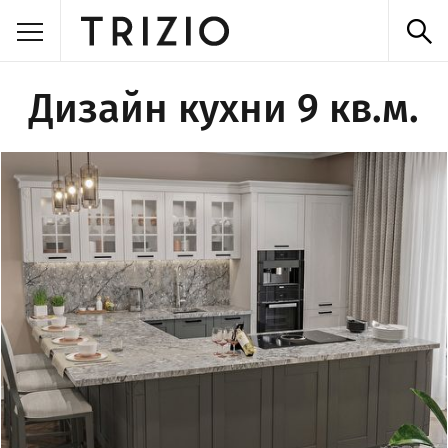
Дизайн кухни 9 кв.м.