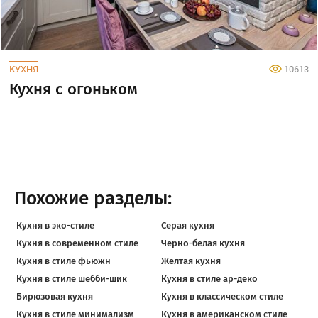
КУХНЯ
10613
Кухня с огоньком
Похожие разделы:
Кухня в эко-стиле
Серая кухня
Кухня в современном стиле
Черно-белая кухня
Кухня в стиле фьюжн
Желтая кухня
Кухня в стиле шебби-шик
Кухня в стиле ар-деко
Бирюзовая кухня
Кухня в классическом стиле
Кухня в стиле минимализм
Кухня в американском стиле