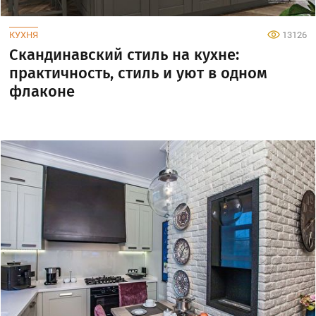
КУХНЯ
13126
Скандинавский стиль на кухне:
практичность, стиль и уют в одном
флаконе