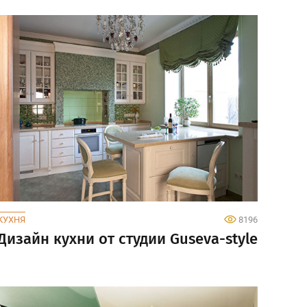
КУХНЯ
8196
Дизайн кухни от студии Guseva-style