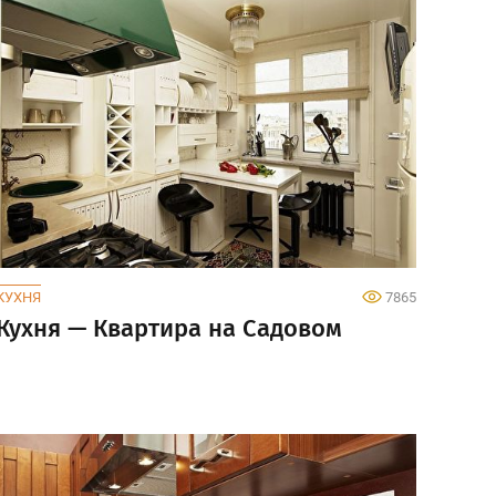
КУХНЯ
7865
Кухня — Квартира на Садовом