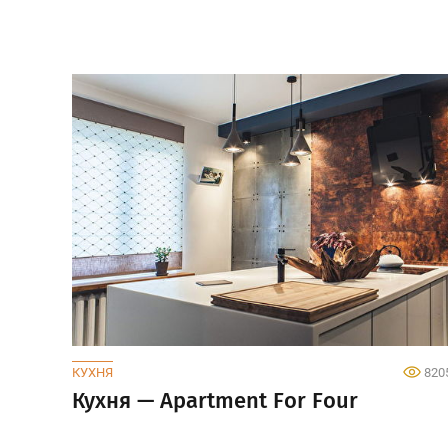
КУХНЯ
820
Кухня — Apartment For Four