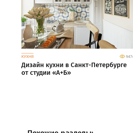
КУХНЯ
947
Дизайн кухни в Санкт-Петербурге
от студии «А+Б»