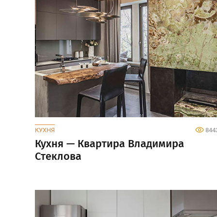
КУХНЯ
844
Кухня — Квартира Владимира
Стеклова