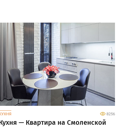
КУХНЯ
8256
Кухня — Квартира на Смоленской