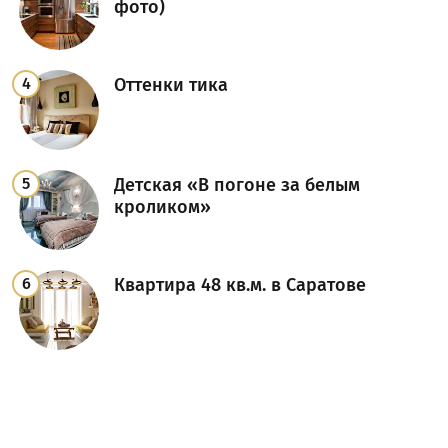
фото)
Оттенки тика
Детская «В погоне за белым
кроликом»
Квартира 48 кв.м. в Саратове