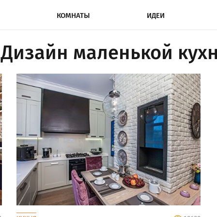
КОМНАТЫ
ИДЕИ
Дизайн маленькой кух