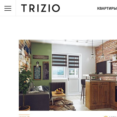
КВАРТИРЫ